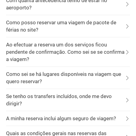
Com quanta antecedência tenho de estar no
aeroporto?
Como posso reservar uma viagem de pacote de
férias no site?
Ao efectuar a reserva um dos serviços ficou
pendente de confirmação. Como sei se se confirma
a viagem?
Como sei se há lugares disponíveis na viagem que
quero reservar?
Se tenho os transfers incluídos, onde me devo
dirigir?
A minha reserva inclui algum seguro de viagem?
Quais as condições gerais nas reservas das