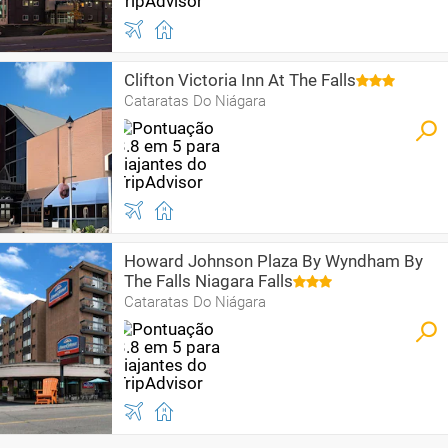
Clifton Victoria Inn At The Falls
Cataratas Do Niágara
Howard Johnson Plaza By Wyndham By
The Falls Niagara Falls
Cataratas Do Niágara