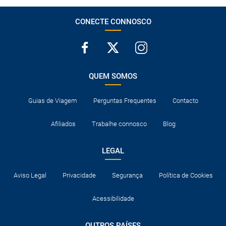
CONECTE CONNOSCO
QUEM SOMOS
Guias de Viagem
Perguntas Frequentes
Contacto
Afiliados
Trabalhe connosco
Blog
LEGAL
Aviso Legal
Privacidade
Segurança
Política de Cookies
Acessibilidade
OUTROS PAÍSES