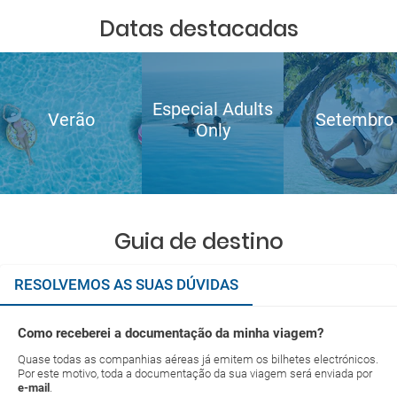
Datas destacadas
Especial Adults
Verão
Setembro
Only
Guia de destino
RESOLVEMOS AS SUAS DÚVIDAS
Como receberei a documentação da minha viagem?
Quase todas as companhias aéreas já emitem os bilhetes electrónicos.
Por este motivo, toda a documentação da sua viagem será enviada por
e-mail
.