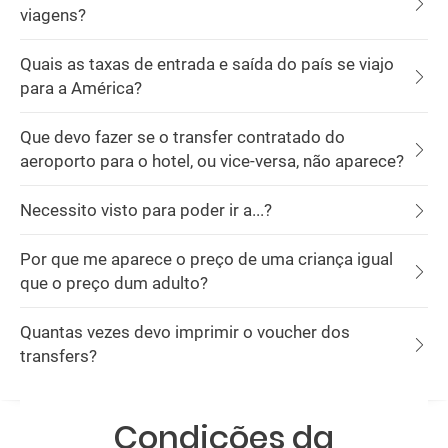
viagens?
Quais as taxas de entrada e saída do país se viajo
para a América?
Que devo fazer se o transfer contratado do
aeroporto para o hotel, ou vice-versa, não aparece?
Necessito visto para poder ir a...?
Por que me aparece o preço de uma criança igual
que o preço dum adulto?
Quantas vezes devo imprimir o voucher dos
transfers?
Condições da