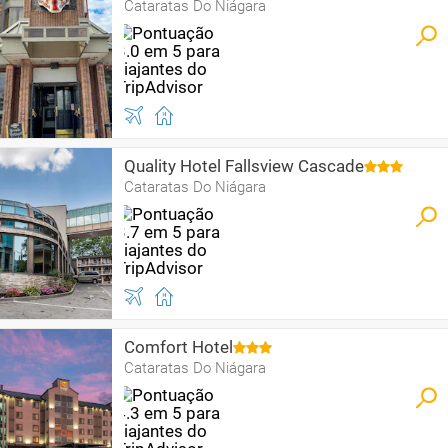
Cataratas Do Niágara
Quality Hotel Fallsview Cascade
Cataratas Do Niágara
Comfort Hotel
Cataratas Do Niágara