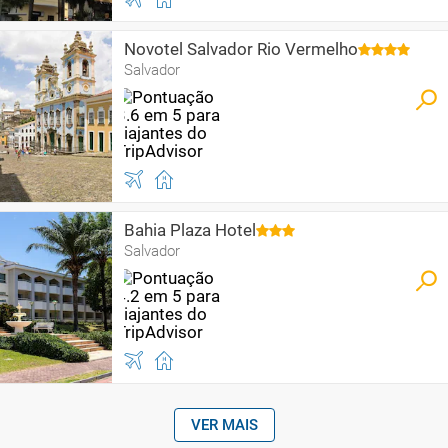
Novotel Salvador Rio Vermelho
Salvador
Bahia Plaza Hotel
Salvador
VER MAIS