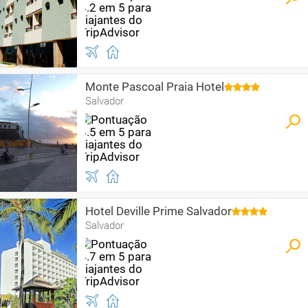
Monte Pascoal Praia Hotel
Salvador
Hotel Deville Prime Salvador
Salvador