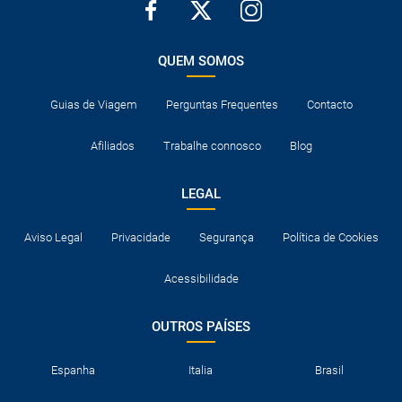
QUEM SOMOS
Guias de Viagem
Perguntas Frequentes
Contacto
Afiliados
Trabalhe connosco
Blog
LEGAL
Aviso Legal
Privacidade
Segurança
Política de Cookies
Acessibilidade
OUTROS PAÍSES
Espanha
Italia
Brasil