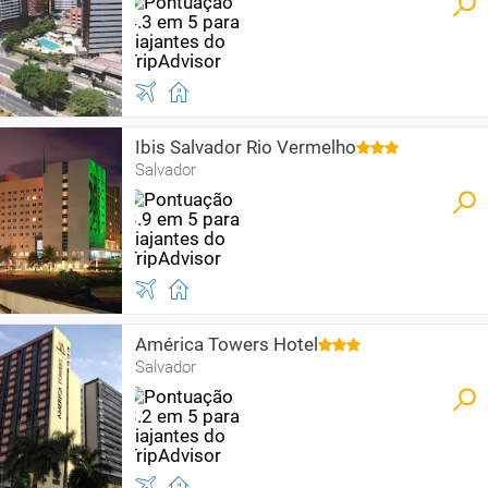
Ibis Salvador Rio Vermelho
Salvador
América Towers Hotel
Salvador