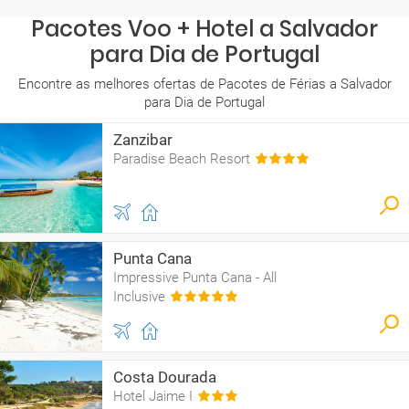
Pacotes Voo + Hotel a Salvador
para Dia de Portugal
Encontre as melhores ofertas de Pacotes de Férias a Salvador
para Dia de Portugal
Zanzibar
Paradise Beach Resort
Punta Cana
Impressive Punta Cana - All
Inclusive
Costa Dourada
Hotel Jaime I