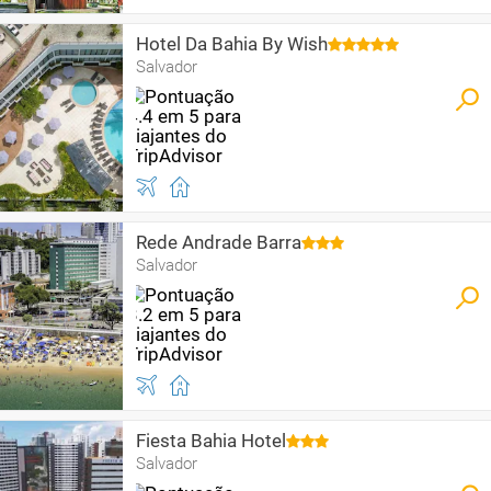
Hotel Da Bahia By Wish
Salvador
Rede Andrade Barra
Salvador
Fiesta Bahia Hotel
Salvador