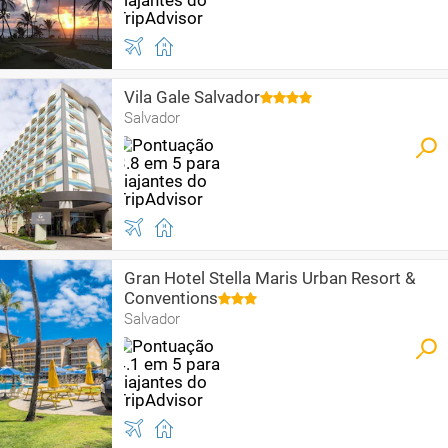
Vila Gale Salvador
Salvador
Gran Hotel Stella Maris Urban Resort &
Conventions
Salvador