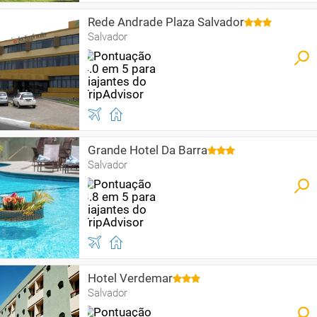
Rede Andrade Plaza Salvador
Salvador
Grande Hotel Da Barra
Salvador
Hotel Verdemar
Salvador