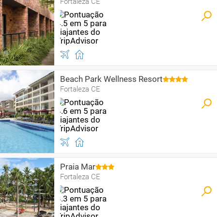
Fortaleza CE
Beach Park Wellness Resort
Fortaleza CE
Praia Mar
Fortaleza CE