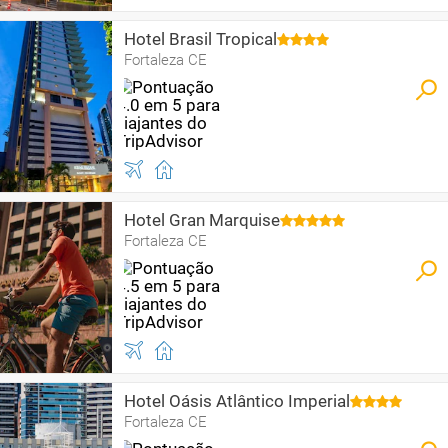
Hotel Brasil Tropical
Fortaleza CE
Hotel Gran Marquise
Fortaleza CE
Hotel Oásis Atlântico Imperial
Fortaleza CE