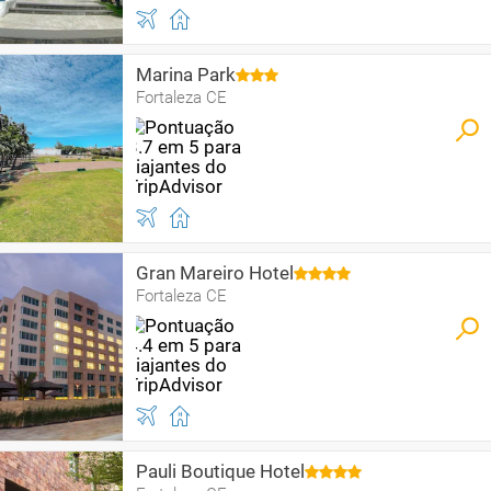
Marina Park
Fortaleza CE
Gran Mareiro Hotel
Fortaleza CE
Pauli Boutique Hotel