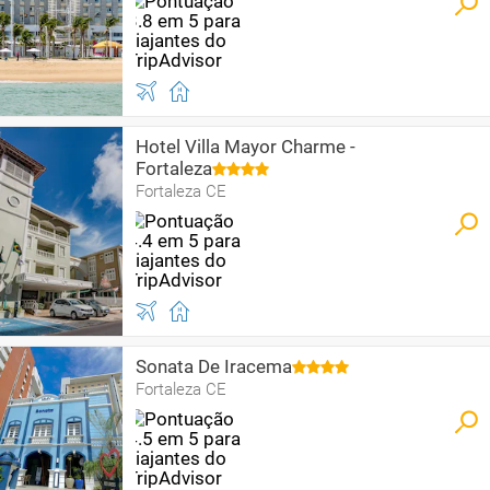
Hotel Villa Mayor Charme -
Fortaleza
Fortaleza CE
Sonata De Iracema
Fortaleza CE