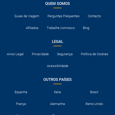
QUEM SOMOS
Guias de Viagem
Perguntas Frequentes
Contacto
Afiliados
Trabalhe connosco
Blog
LEGAL
Aviso Legal
Privacidade
Segurança
Política de Cookies
Acessibilidade
OUTROS PAÍSES
Espanha
Italia
Brasil
França
Alemanha
Reino Unido