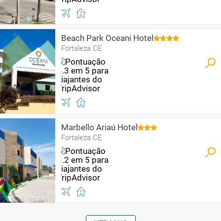
Beach Park Oceani Hotel
Fortaleza CE
Marbello Ariaú Hotel
Fortaleza CE