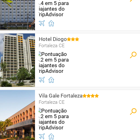
Hotel Diogo
Fortaleza CE
Vila Gale Fortaleza
Fortaleza CE