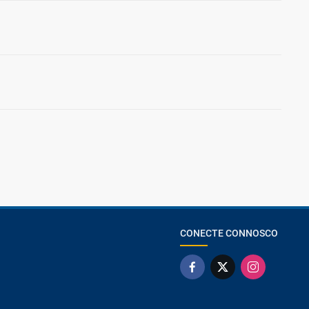
CONECTE CONNOSCO