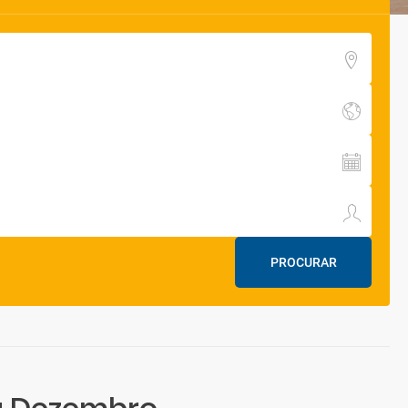
PROCURAR