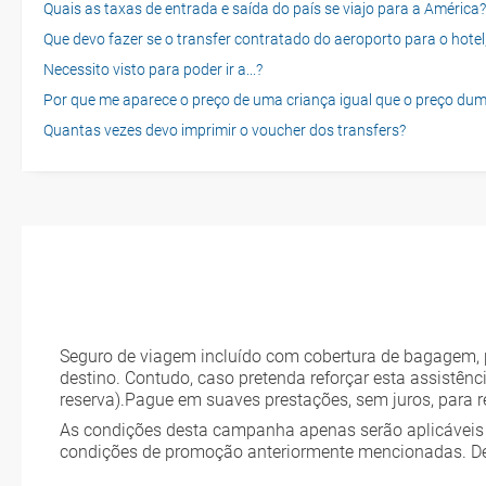
Quais as taxas de entrada e saída do país se viajo para a América?
Que devo fazer se o transfer contratado do aeroporto para o hotel
Necessito visto para poder ir a...?
Por que me aparece o preço de uma criança igual que o preço dum
Quantas vezes devo imprimir o voucher dos transfers?
Seguro de viagem incluído com cobertura de bagagem, pe
destino. Contudo, caso pretenda reforçar esta assistênc
reserva).Pague em suaves prestações, sem juros, para 
As condições desta campanha apenas serão aplicáveis 
condições de promoção anteriormente mencionadas. D