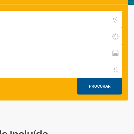
PROCURAR