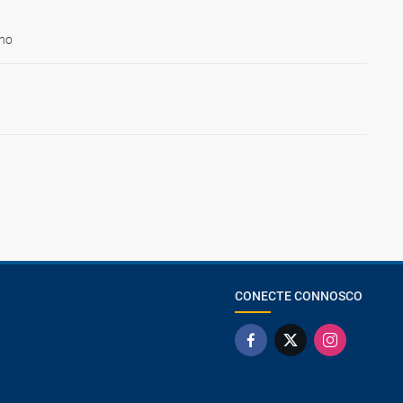
ho
CONECTE CONNOSCO