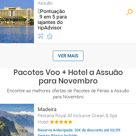
Assuão
VER MAIS
Pacotes Voo + Hotel a Assuão
para Novembro
Encontre as melhores ofertas de Pacotes de Férias a Assuão
para Novembro
Madeira
Pestana Royal All Inclusive Ocean & Spa
Hotel
Reserva Antecipada: 20€ de desconto até 02/09
Seguro Básico Incluído