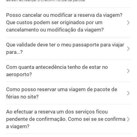
Posso cancelar ou modificar a reserva da viagem?
Que custos podem ser originados por um
cancelamento ou modificação da viagem?
Que validade deve ter o meu passaporte para viajar
para...?
Com quanta antecedência tenho de estar no
aeroporto?
Como posso reservar uma viagem de pacote de
férias no site?
Ao efectuar a reserva um dos serviços ficou
pendente de confirmação. Como sei se se confirma
a viagem?