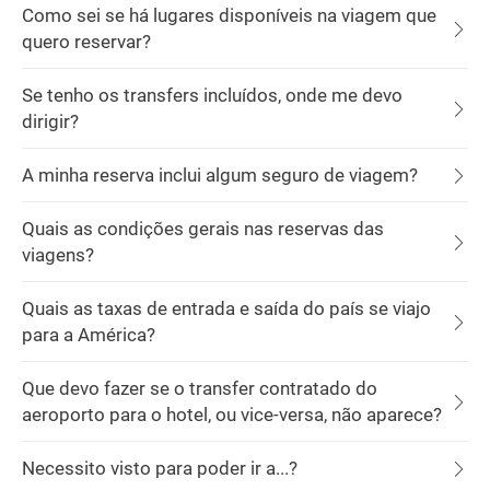
Como sei se há lugares disponíveis na viagem que
quero reservar?
Se tenho os transfers incluídos, onde me devo
dirigir?
A minha reserva inclui algum seguro de viagem?
Quais as condições gerais nas reservas das
viagens?
Quais as taxas de entrada e saída do país se viajo
para a América?
Que devo fazer se o transfer contratado do
aeroporto para o hotel, ou vice-versa, não aparece?
Necessito visto para poder ir a...?