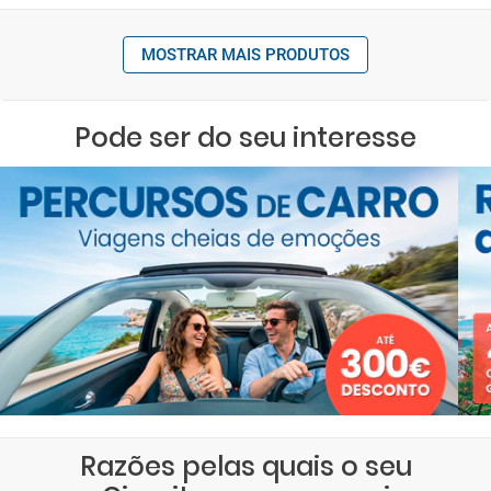
MOSTRAR MAIS PRODUTOS
Pode ser do seu interesse
Razões pelas quais o seu