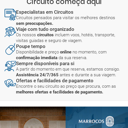
Circuito começa aqui
Especialistas em Circuitos
Circuitos pensados para visitar os melhores destinos
sem preocupações.
Viaje com tudo organizado
Os nossos
circuitos
incluem voos, hotéis, transporte,
visitas guiadas e seguro de viagem.
Poupe tempo
Disponibilidade e preço
online
no momento, com
confirmação imediata
da sua reserva.
Sempre disponíveis para si
A partir do momento em que reserva, estamos consigo.
Assistência 24/7/365
antes e durante a sua viagem.
Ofertas e facilidades de pagamento
Encontre o seu circuito ao preço que procura, com as
melhores ofertas e facilidades de pagamento.