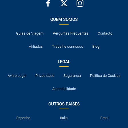
QUEM SOMOS
Guias de Viagem
Perguntas Frequentes
Contacto
Afiliados
Trabalhe connosco
Blog
LEGAL
Aviso Legal
Privacidade
Segurança
Política de Cookies
Acessibilidade
OUTROS PAÍSES
Espanha
Italia
Brasil