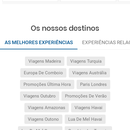
Os nossos destinos
AS MELHORES EXPERIÊNCIAS
EXPERIÊNCIAS REL
Viagens Madeira
Viagens Turquia
Europa De Comboio
Viagens Austrália
Promoções Última Hora
Paris Londres
Viagens Outubro
Promoções De Verão
Viagens Amazonas
Viagens Havai
Viagens Outono
Lua De Mel Havai