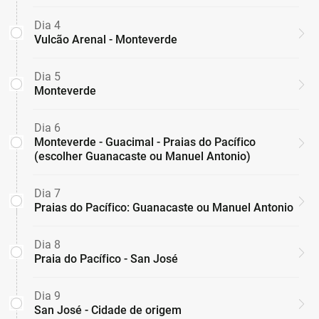
Dia 4
Vulcão Arenal - Monteverde
Dia 5
Monteverde
Dia 6
Monteverde - Guacimal - Praias do Pacífico
(escolher Guanacaste ou Manuel Antonio)
Dia 7
Praias do Pacífico: Guanacaste ou Manuel Antonio
Dia 8
Praia do Pacífico - San José
Dia 9
San José - Cidade de origem