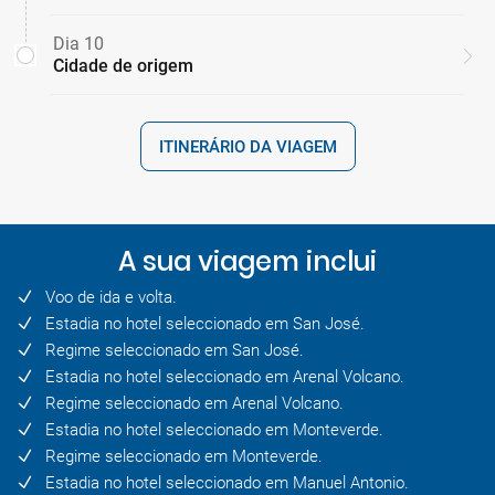
Dia 10
Cidade de origem
ITINERÁRIO DA VIAGEM
A sua viagem inclui
Voo de ida e volta.
Estadia no hotel seleccionado em San José.
Regime seleccionado em San José.
Estadia no hotel seleccionado em Arenal Volcano.
Regime seleccionado em Arenal Volcano.
Estadia no hotel seleccionado em Monteverde.
Regime seleccionado em Monteverde.
Estadia no hotel seleccionado em Manuel Antonio.