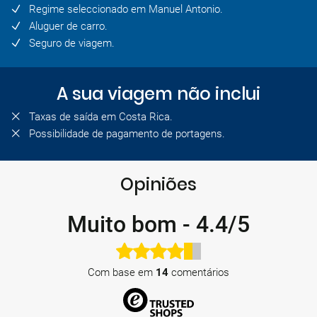
Regime seleccionado em Manuel Antonio.
Aluguer de carro.
Seguro de viagem.
A sua viagem não inclui
Taxas de saída em Costa Rica.
Possibilidade de pagamento de portagens.
Opiniões
Muito bom
-
4.4/5
Com base em
14
comentários