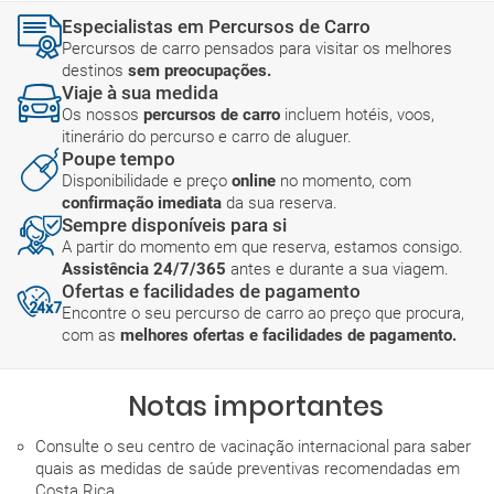
Especialistas em Percursos de Carro
Percursos de carro pensados para visitar os melhores
destinos
sem preocupações.
Viaje à sua medida
Os nossos
percursos de carro
incluem hotéis, voos,
itinerário do percurso e carro de aluguer.
Poupe tempo
Disponibilidade e preço
online
no momento, com
confirmação imediata
da sua reserva.
Sempre disponíveis para si
A partir do momento em que reserva, estamos consigo.
Assistência 24/7/365
antes e durante a sua viagem.
Ofertas e facilidades de pagamento
Encontre o seu percurso de carro ao preço que procura,
com as
melhores ofertas e facilidades de pagamento.
Notas importantes
Consulte o seu centro de vacinação internacional para saber
quais as medidas de saúde preventivas recomendadas em
Costa Rica.