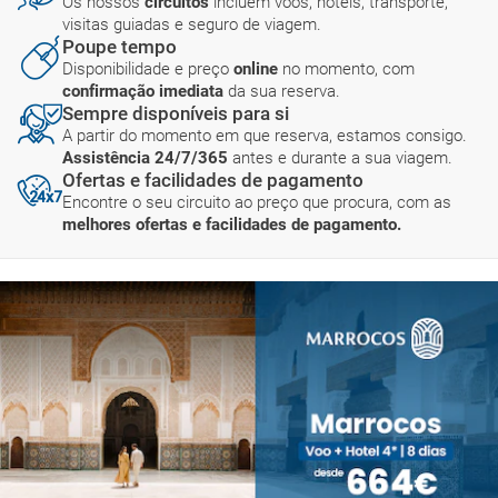
Os nossos
circuitos
incluem voos, hotéis, transporte,
visitas guiadas e seguro de viagem.
Poupe tempo
Disponibilidade e preço
online
no momento, com
confirmação imediata
da sua reserva.
Sempre disponíveis para si
A partir do momento em que reserva, estamos consigo.
Assistência 24/7/365
antes e durante a sua viagem.
Ofertas e facilidades de pagamento
Encontre o seu circuito ao preço que procura, com as
melhores ofertas e facilidades de pagamento.