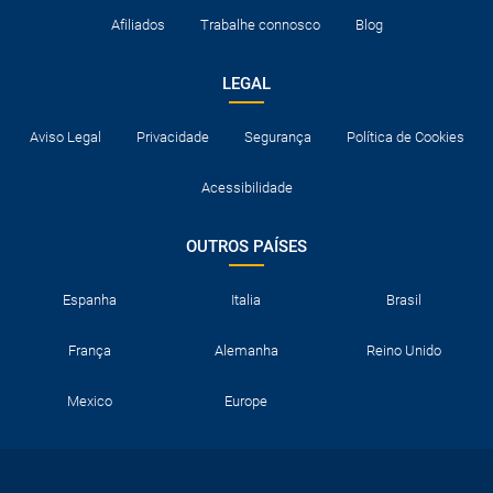
Afiliados
Trabalhe connosco
Blog
LEGAL
Aviso Legal
Privacidade
Segurança
Política de Cookies
Acessibilidade
OUTROS PAÍSES
Espanha
Italia
Brasil
França
Alemanha
Reino Unido
Mexico
Europe