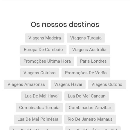
Os nossos destinos
Viagens Madeira
Viagens Turquia
Europa De Comboio
Viagens Austrália
Promoções Última Hora
Paris Londres
Viagens Outubro
Promoções De Verão
Viagens Amazonas
Viagens Havai
Viagens Outono
Lua De Mel Havai
Lua De Mel Cancun
Combinados Turquia
Combinados Zanzibar
Lua De Mel Polinésia
Rio De Janeiro Manaus