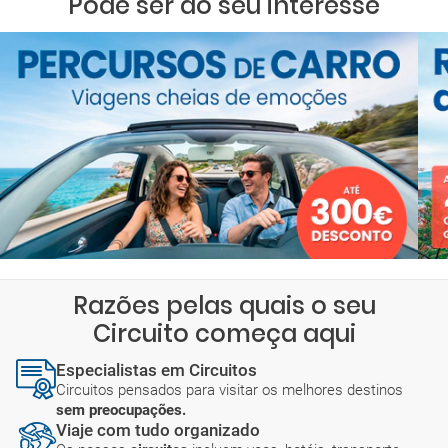
Pode ser do seu interesse
Razões pelas quais o seu
Circuito começa aqui
Especialistas em Circuitos
Circuitos pensados para visitar os melhores destinos
sem preocupações.
Viaje com tudo organizado