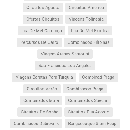
Circuitos Agosto
Circuitos América
Ofertas Circuitos
Viagens Polinésia
Lua De Mel Camboja
Lua De Mel Exotica
Percursos De Carro
Combinados Filipinas
Viagem Atenas Santorini
São Francisco Los Angeles
Viagens Baratas Para Turquia
Combinati Praga
Circuitos Verão
Combinados Praga
Combinados Ístria
Combinados Suecia
Circuitos De Sonho
Circuitos Eua Agosto
Combinados Dubrovnik
Banguecoque Siem Reap