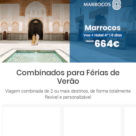
Combinados para Férias de
Verão
Viagem combinada de 2 ou mais destinos, de forma totalmente
flexível e personalizável