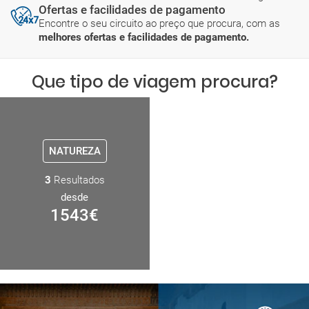
Ofertas e facilidades de pagamento
Encontre o seu circuito ao preço que procura, com as
melhores ofertas e facilidades de pagamento.
Que tipo de viagem procura?
NATUREZA
3
Resultados
desde
1543
€