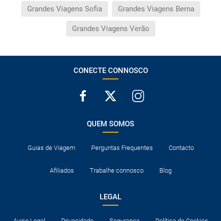
Grandes Viagens Sofia
Grandes Viagens Berna
Grandes Viagens Verão
CONECTE CONNOSCO
QUEM SOMOS
Guias de Viagem
Perguntas Frequentes
Contacto
Afiliados
Trabalhe connosco
Blog
LEGAL
Aviso Legal
Privacidade
Segurança
Política de Cookies