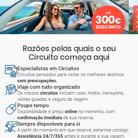
Razões pelas quais o seu
Circuito começa aqui
Especialistas em Circuitos
Circuitos pensados para visitar os melhores destinos
sem preocupações.
Viaje com tudo organizado
Os nossos
circuitos
incluem voos, hotéis, transporte,
visitas guiadas e seguro de viagem.
Poupe tempo
Disponibilidade e preço
online
no momento, com
confirmação imediata
da sua reserva.
Sempre disponíveis para si
A partir do momento em que reserva, estamos consigo.
Assistência 24/7/365
antes e durante a sua viagem.