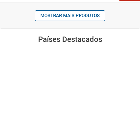
MOSTRAR MAIS PRODUTOS
Países Destacados