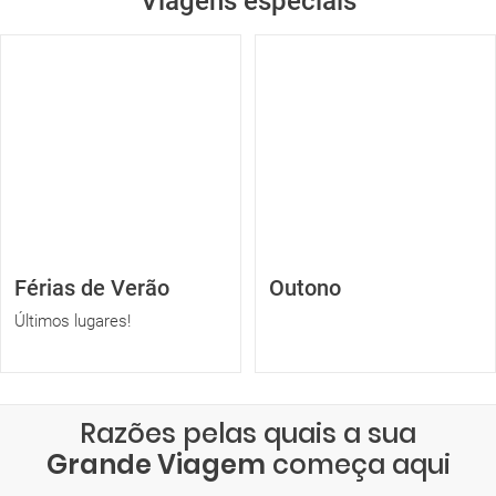
Viagens especiais
Férias de Verão
Outono
Últimos lugares!
Razões pelas quais a sua
Grande Viagem
começa aqui