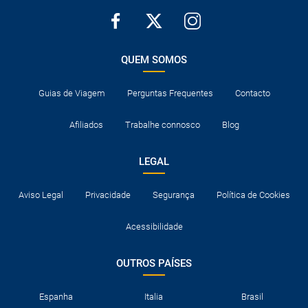
QUEM SOMOS
Guias de Viagem
Perguntas Frequentes
Contacto
Afiliados
Trabalhe connosco
Blog
LEGAL
Aviso Legal
Privacidade
Segurança
Política de Cookies
Acessibilidade
OUTROS PAÍSES
Espanha
Italia
Brasil