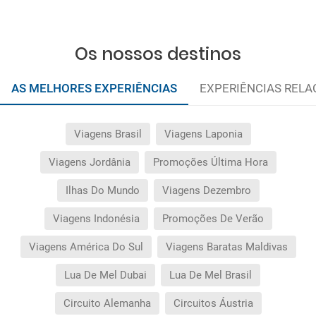
Os nossos destinos
AS MELHORES EXPERIÊNCIAS
EXPERIÊNCIAS REL
Viagens Brasil
Viagens Laponia
Viagens Jordânia
Promoções Última Hora
Ilhas Do Mundo
Viagens Dezembro
Viagens Indonésia
Promoções De Verão
Viagens América Do Sul
Viagens Baratas Maldivas
Lua De Mel Dubai
Lua De Mel Brasil
Circuito Alemanha
Circuitos Áustria