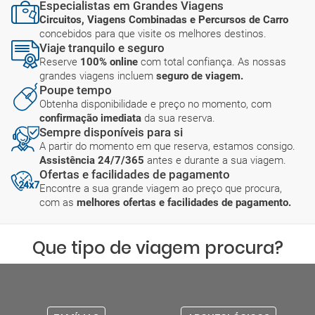
Especialistas em Grandes Viagens
Circuitos, Viagens Combinadas e Percursos de Carro
concebidos para que visite os melhores destinos.
Viaje tranquilo e seguro
Reserve
100% online
com total confiança. As nossas
grandes viagens incluem
seguro de viagem.
Poupe tempo
Obtenha disponibilidade e preço no momento, com
confirmação imediata
da sua reserva.
Sempre disponíveis para si
A partir do momento em que reserva, estamos consigo.
Assistência 24/7/365
antes e durante a sua viagem.
Ofertas e facilidades de pagamento
Encontre a sua grande viagem ao preço que procura,
com as
melhores ofertas e facilidades de pagamento.
Que tipo de viagem procura?