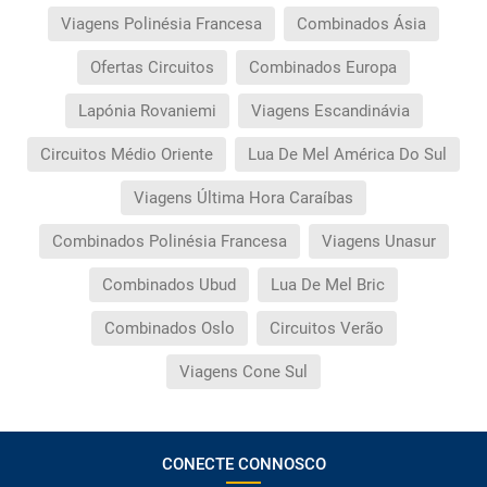
Viagens Polinésia Francesa
Combinados Ásia
Ofertas Circuitos
Combinados Europa
Lapónia Rovaniemi
Viagens Escandinávia
Circuitos Médio Oriente
Lua De Mel América Do Sul
Viagens Última Hora Caraíbas
Combinados Polinésia Francesa
Viagens Unasur
Combinados Ubud
Lua De Mel Bric
Combinados Oslo
Circuitos Verão
Viagens Cone Sul
CONECTE CONNOSCO