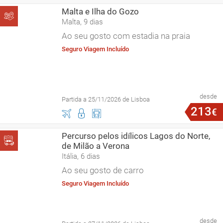
Malta e Ilha do Gozo
Malta, 9 dias
Ao seu gosto com estadia na praia
Seguro Viagem Incluído
desde
Partida a 25/11/2026 de Lisboa
213
€
Percurso pelos idílicos Lagos do Norte,
de Milão a Verona
Itália, 6 dias
Ao seu gosto de carro
Seguro Viagem Incluído
desde