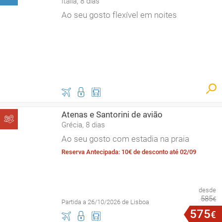
Itália, 8 dias
Ao seu gosto flexível em noites
Atenas e Santorini de avião
Grécia, 8 dias
Ao seu gosto com estadia na praia
Reserva Antecipada: 10€ de desconto até 02/09
desde
585
€
Partida a 26/10/2026 de Lisboa
575
€