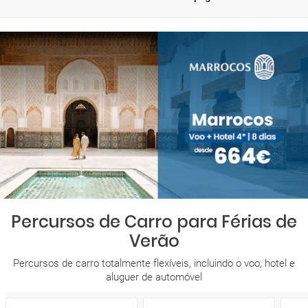
Percursos de Carro para Férias de
Verão
Percursos de carro totalmente flexíveis, incluindo o voo, hotel e
aluguer de automóvel