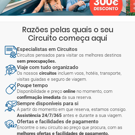
Razões pelas quais o seu
Circuito começa aqui
Especialistas em Circuitos
Circuitos pensados para visitar os melhores destinos
sem preocupações.
Viaje com tudo organizado
Os nossos
circuitos
incluem voos, hotéis, transporte,
visitas guiadas e seguro de viagem.
Poupe tempo
Disponibilidade e preço
online
no momento, com
confirmação imediata
da sua reserva.
Sempre disponíveis para si
A partir do momento em que reserva, estamos consigo.
Assistência 24/7/365
antes e durante a sua viagem.
Ofertas e facilidades de pagamento
Encontre o seu circuito ao preço que procura, com as
melhores ofertas e facilidades de pagamento.