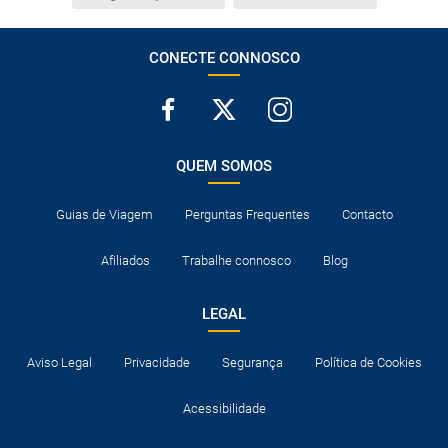
CONECTE CONNOSCO
QUEM SOMOS
Guias de Viagem
Perguntas Frequentes
Contacto
Afiliados
Trabalhe connosco
Blog
LEGAL
Aviso Legal
Privacidade
Segurança
Política de Cookies
Acessibilidade