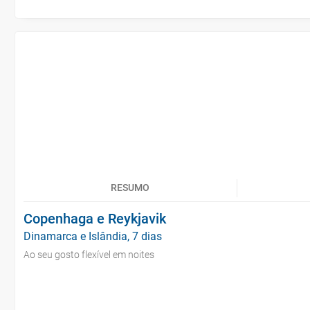
RESUMO
Copenhaga e Reykjavik
Dinamarca e Islândia, 7 dias
Ao seu gosto flexível em noites