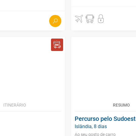
ITINERÁRIO
RESUMO
Percurso pelo Sudoest
Islândia, 8 dias
Ao seu gosto de carro