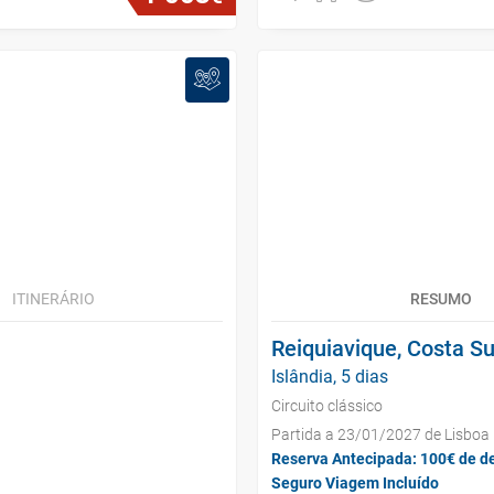
ITINERÁRIO
RESUMO
Reiquiavique, Costa Su
Islândia, 5 dias
Circuito clássico
Partida a 23/01/2027 de Lisboa
Reserva Antecipada: 100€ de d
Seguro Viagem Incluído