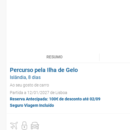
RESUMO
Percurso pela Ilha de Gelo
Islândia, 8 dias
Ao seu gosto de carro
Partida a 12/01/2027 de Lisboa
Reserva Antecipada: 100€ de desconto até 02/09
Seguro Viagem Incluído