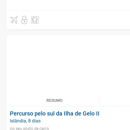
RESUMO
Percurso pelo sul da Ilha de Gelo II
Islândia, 8 dias
Ao seu gosto de carro