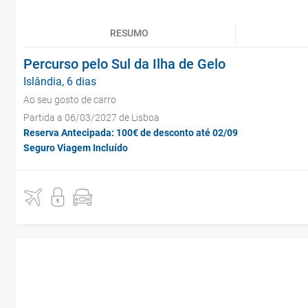
RESUMO
Percurso pelo Sul da Ilha de Gelo
Islândia, 6 dias
Ao seu gosto de carro
Partida a 06/03/2027 de Lisboa
Reserva Antecipada: 100€ de desconto até 02/09
Seguro Viagem Incluído