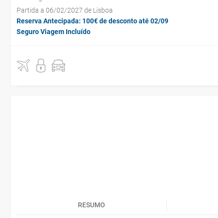
Partida a 06/02/2027 de Lisboa
Reserva Antecipada: 100€ de desconto até 02/09
Seguro Viagem Incluído
RESUMO