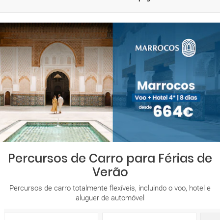
Percursos de Carro para Férias de
Verão
Percursos de carro totalmente flexíveis, incluindo o voo, hotel e
aluguer de automóvel