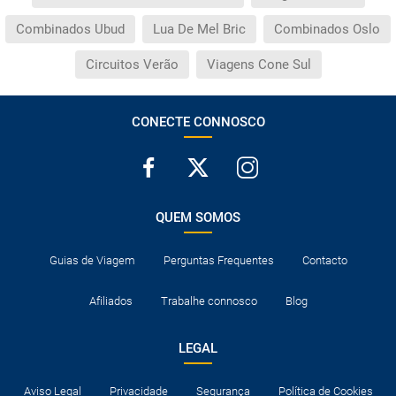
Combinados Ubud
Lua De Mel Bric
Combinados Oslo
Circuitos Verão
Viagens Cone Sul
CONECTE CONNOSCO
QUEM SOMOS
Guias de Viagem
Perguntas Frequentes
Contacto
Afiliados
Trabalhe connosco
Blog
LEGAL
Aviso Legal
Privacidade
Segurança
Política de Cookies