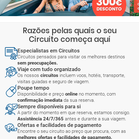
Razões pelas quais o seu
Circuito começa aqui
Especialistas em Circuitos
Circuitos pensados para visitar os melhores destinos
sem preocupações.
Viaje com tudo organizado
Os nossos
circuitos
incluem voos, hotéis, transporte,
visitas guiadas e seguro de viagem.
Poupe tempo
Disponibilidade e preço
online
no momento, com
confirmação imediata
da sua reserva.
Sempre disponíveis para si
A partir do momento em que reserva, estamos consigo.
Assistência 24/7/365
antes e durante a sua viagem.
Ofertas e facilidades de pagamento
Encontre o seu circuito ao preço que procura, com as
melhores ofertas e facilidades de pagamento.