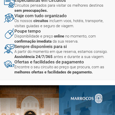
Especialistas em Circuitos
Circuitos pensados para visitar os melhores destinos
sem preocupações.
Viaje com tudo organizado
Os nossos
circuitos
incluem voos, hotéis, transporte,
visitas guiadas e seguro de viagem.
Poupe tempo
Disponibilidade e preço
online
no momento, com
confirmação imediata
da sua reserva.
Sempre disponíveis para si
A partir do momento em que reserva, estamos consigo.
Assistência 24/7/365
antes e durante a sua viagem.
Ofertas e facilidades de pagamento
Encontre o seu circuito ao preço que procura, com as
melhores ofertas e facilidades de pagamento.