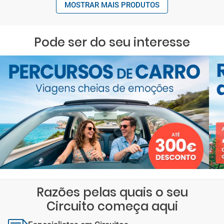
MOSTRAR MAIS PRODUTOS
Pode ser do seu interesse
Razões pelas quais o seu
Circuito começa aqui