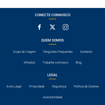
CONECTE CONNOSCO
QUEM SOMOS
Guias de Viagem
Perguntas Frequentes
Contacto
Afiliados
Trabalhe connosco
Blog
LEGAL
Aviso Legal
Privacidade
Segurança
Política de Cookies
Acessibilidade