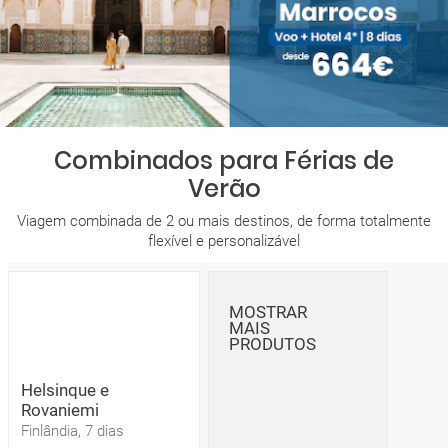
Combinados para Férias de
Verão
Viagem combinada de 2 ou mais destinos, de forma totalmente
flexível e personalizável
MOSTRAR
MAIS
PRODUTOS
Helsinque e
Rovaniemi
Finlândia, 7 dias