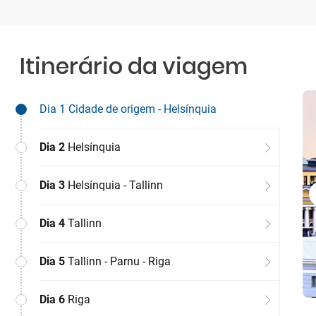
Itinerário da viagem
Dia 1
Cidade de origem - Helsínquia
Dia 2
Helsínquia
Dia 3
Helsínquia - Tallinn
Dia 4
Tallinn
Dia 5
Tallinn - Parnu - Riga
Dia 6
Riga