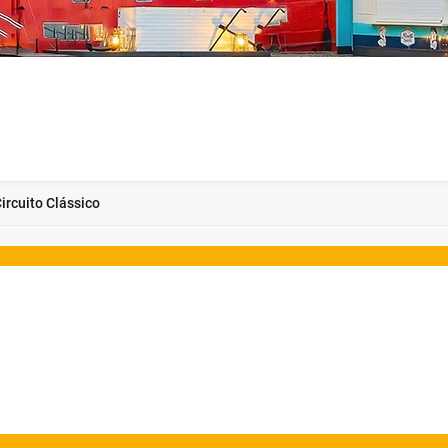
ircuito Clássico