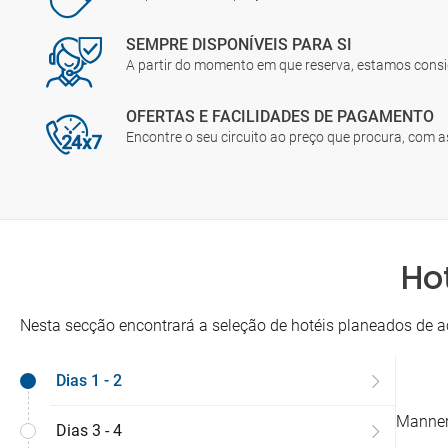
SEMPRE DISPONÍVEIS PARA SI
A partir do momento em que reserva, estamos cons
OFERTAS E FACILIDADES DE PAGAMENTO
Encontre o seu circuito ao preço que procura, com 
Ho
Nesta secção encontrará a seleção de hotéis planeados de a
Dias 1 - 2
Manner
Dias 3 - 4