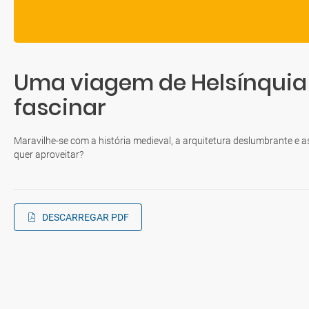
Uma viagem de Helsínquia a
fascinar
Maravilhe-se com a história medieval, a arquitetura deslumbrante e a
quer aproveitar?
DESCARREGAR PDF