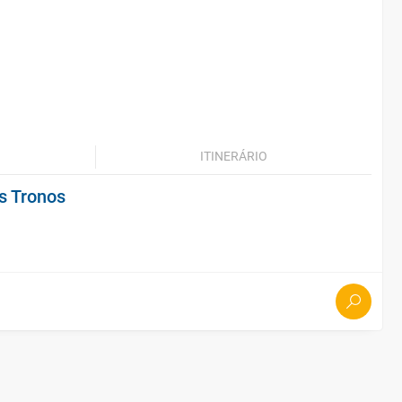
ITINERÁRIO
s Tronos