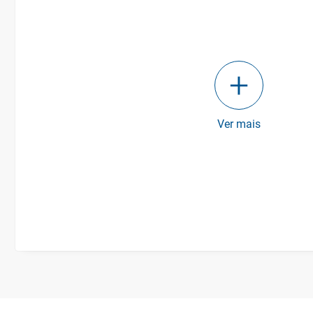
Ver mais