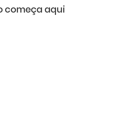
ro começa aqui