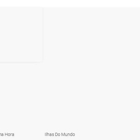
ma Hora
Ilhas Do Mundo