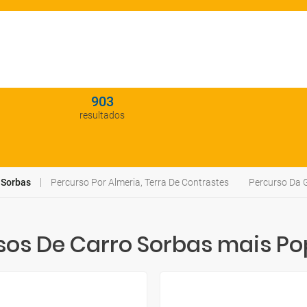
903
resultados
 Sorbas
Percurso Por Almeria, Terra De Contrastes
Percurso Da 
sos De Carro Sorbas mais Po