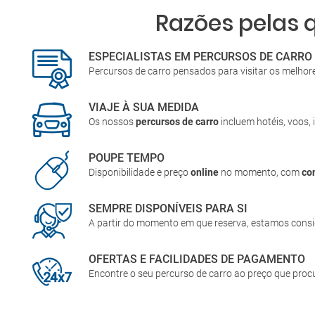
Razões pelas 
ESPECIALISTAS EM PERCURSOS DE CARRO
Percursos de carro pensados para visitar os melhor
VIAJE À SUA MEDIDA
Os nossos
percursos de carro
incluem hotéis, voos, 
POUPE TEMPO
Disponibilidade e preço
online
no momento, com
co
SEMPRE DISPONÍVEIS PARA SI
A partir do momento em que reserva, estamos cons
OFERTAS E FACILIDADES DE PAGAMENTO
Encontre o seu percurso de carro ao preço que pro