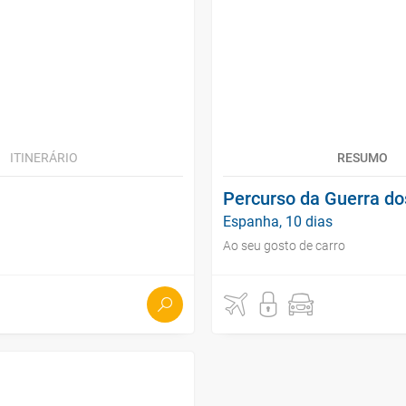
ITINERÁRIO
RESUMO
Percurso da Guerra do
Espanha, 10 dias
Ao seu gosto de carro