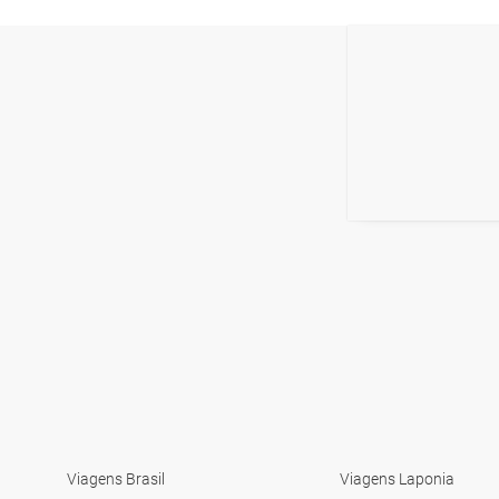
Viagens Brasil
Viagens Laponia