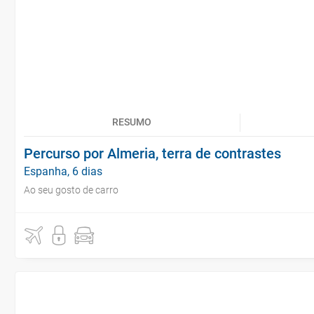
RESUMO
Percurso por Almeria, terra de contrastes
Espanha, 6 dias
Ao seu gosto de carro