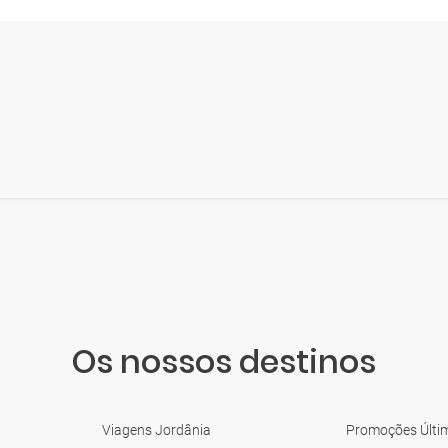
Os nossos destinos
Viagens Jordânia
Promoções Últi