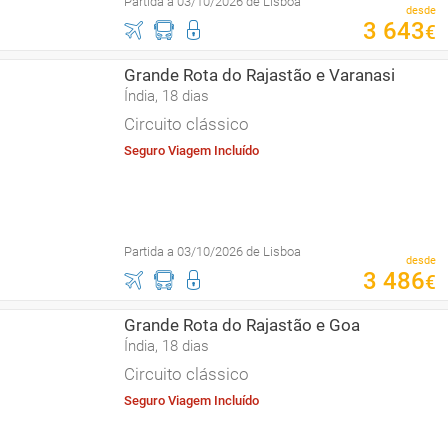
Partida a 03/10/2026 de Lisboa
desde
3
643
€
Grande Rota do Rajastão e Varanasi
Índia, 18 dias
Circuito clássico
Seguro Viagem Incluído
Partida a 03/10/2026 de Lisboa
desde
3
486
€
Grande Rota do Rajastão e Goa
Índia, 18 dias
Circuito clássico
Seguro Viagem Incluído