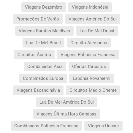
Viagens Dezembro
Viagens Indonésia
Promoções De Verão
Viagens América Do Sul
Viagens Baratas Maldivas
Lua De Mel Dubai
Lua De Mel Brasil
Circuito Alemanha
Circuitos Áustria
Viagens Polinésia Francesa
Combinados Ásia
Ofertas Circuitos
Combinados Europa
Lapónia Rovaniemi
Viagens Escandinávia
Circuitos Médio Oriente
Lua De Mel América Do Sul
Viagens Última Hora Caraíbas
Combinados Polinésia Francesa
Viagens Unasur