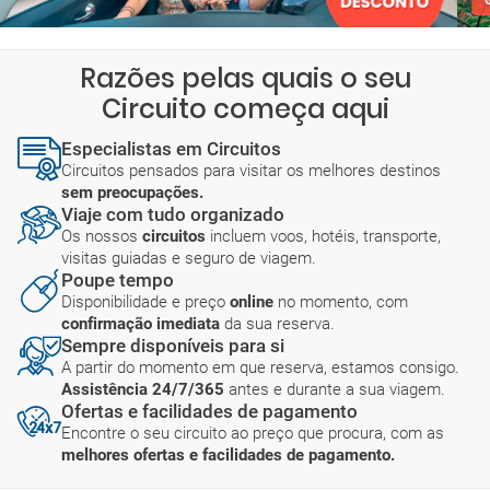
Razões pelas quais o seu
Circuito começa aqui
Especialistas em Circuitos
Circuitos pensados para visitar os melhores destinos
sem preocupações.
Viaje com tudo organizado
Os nossos
circuitos
incluem voos, hotéis, transporte,
visitas guiadas e seguro de viagem.
Poupe tempo
Disponibilidade e preço
online
no momento, com
confirmação imediata
da sua reserva.
Sempre disponíveis para si
A partir do momento em que reserva, estamos consigo.
Assistência 24/7/365
antes e durante a sua viagem.
Ofertas e facilidades de pagamento
Encontre o seu circuito ao preço que procura, com as
melhores ofertas e facilidades de pagamento.