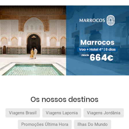
Os nossos destinos
Viagens Brasil
Viagens Laponia
Viagens Jordânia
Promoções Última Hora
Ilhas Do Mundo