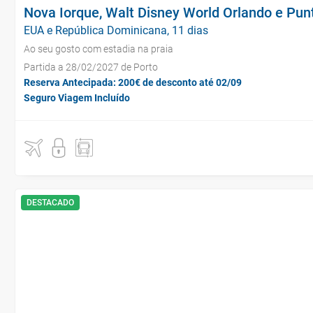
Nova Iorque, Walt Disney World Orlando e Pu
EUA e República Dominicana, 11 dias
Ao seu gosto com estadia na praia
Partida a 28/02/2027 de Porto
Reserva Antecipada: 200€ de desconto até 02/09
Seguro Viagem Incluído
DESTACADO