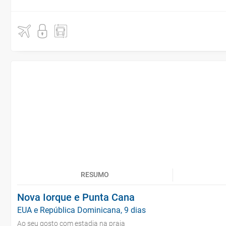
RESUMO
Nova Iorque e Punta Cana
EUA e República Dominicana, 9 dias
Ao seu gosto com estadia na praia