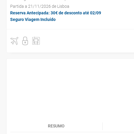
Partida a 21/11/2026 de Lisboa
Reserva Antecipada: 30€ de desconto até 02/09
Seguro Viagem Incluído
RESUMO