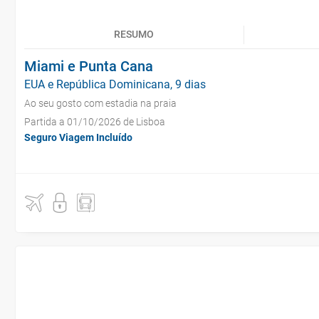
RESUMO
Miami e Punta Cana
EUA e República Dominicana, 9 dias
Ao seu gosto com estadia na praia
Partida a 01/10/2026 de Lisboa
Seguro Viagem Incluído