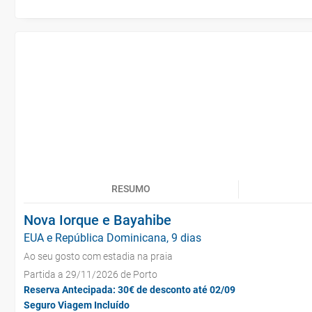
RESUMO
Nova Iorque e Bayahibe
EUA e República Dominicana, 9 dias
Ao seu gosto com estadia na praia
Partida a 29/11/2026 de Porto
Reserva Antecipada: 30€ de desconto até 02/09
Seguro Viagem Incluído