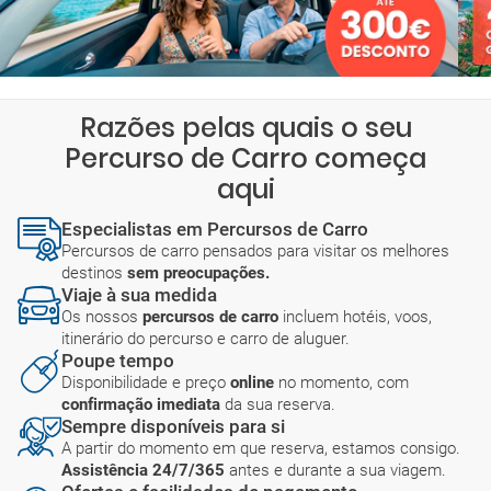
Razões pelas quais o seu
Percurso de Carro começa
aqui
Especialistas em Percursos de Carro
Percursos de carro pensados para visitar os melhores
destinos
sem preocupações.
Viaje à sua medida
Os nossos
percursos de carro
incluem hotéis, voos,
itinerário do percurso e carro de aluguer.
Poupe tempo
Disponibilidade e preço
online
no momento, com
confirmação imediata
da sua reserva.
Sempre disponíveis para si
A partir do momento em que reserva, estamos consigo.
Assistência 24/7/365
antes e durante a sua viagem.