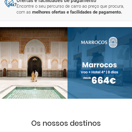
Ofertas e facilidades de pagamento
Encontre o seu percurso de carro ao preço que procura,
com as
melhores ofertas e facilidades de pagamento.
Os nossos destinos