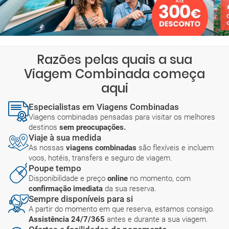
Razões pelas quais a sua
Viagem Combinada começa
aqui
Especialistas em Viagens Combinadas
Viagens combinadas pensadas para visitar os melhores
destinos
sem preocupações.
Viaje à sua medida
As nossas
viagens combinadas
são flexíveis e incluem
voos, hotéis, transfers e seguro de viagem.
Poupe tempo
Disponibilidade e preço
online
no momento, com
confirmação imediata
da sua reserva.
Sempre disponíveis para si
A partir do momento em que reserva, estamos consigo.
Assistência 24/7/365
antes e durante a sua viagem.