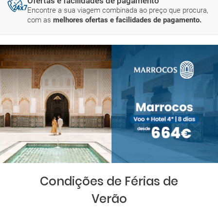
Ofertas e facilidades de pagamento
Encontre a sua viagem combinada ao preço que procura,
com as
melhores ofertas e facilidades de pagamento.
Condições de Férias de
Verão