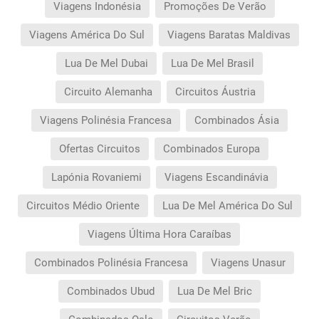
Viagens Indonésia
Promoções De Verão
Viagens América Do Sul
Viagens Baratas Maldivas
Lua De Mel Dubai
Lua De Mel Brasil
Circuito Alemanha
Circuitos Áustria
Viagens Polinésia Francesa
Combinados Ásia
Ofertas Circuitos
Combinados Europa
Lapónia Rovaniemi
Viagens Escandinávia
Circuitos Médio Oriente
Lua De Mel América Do Sul
Viagens Última Hora Caraíbas
Combinados Polinésia Francesa
Viagens Unasur
Combinados Ubud
Lua De Mel Bric