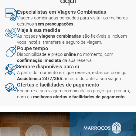
aqui
Especialistas em Viagens Combinadas
Viagens combinadas pensadas para visitar os melhores
destinos
sem preocupações.
Viaje à sua medida
As nossas
viagens combinadas
são flexíveis e incluem
voos, hotéis, transfers e seguro de viagem.
Poupe tempo
Disponibilidade e preço
online
no momento, com
confirmação imediata
da sua reserva.
Sempre disponíveis para si
A partir do momento em que reserva, estamos consigo.
Assistência 24/7/365
antes e durante a sua viagem.
Ofertas e facilidades de pagamento
Encontre a sua viagem combinada ao preço que procura,
com as
melhores ofertas e facilidades de pagamento.