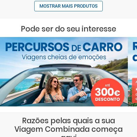
MOSTRAR MAIS PRODUTOS
Pode ser do seu interesse
Razões pelas quais a sua
Viagem Combinada começa