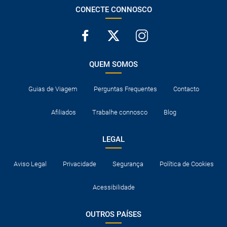
CONECTE CONNOSCO
QUEM SOMOS
Guias de Viagem
Perguntas Frequentes
Contacto
Afiliados
Trabalhe connosco
Blog
LEGAL
Aviso Legal
Privacidade
Segurança
Política de Cookies
Acessibilidade
OUTROS PAÍSES