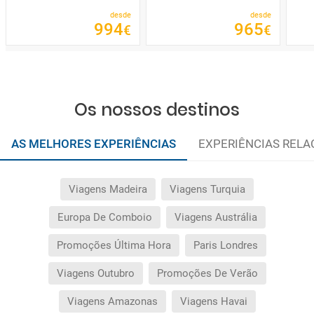
desde
desde
994
965
€
€
Os nossos destinos
AS MELHORES EXPERIÊNCIAS
EXPERIÊNCIAS REL
Viagens Madeira
Viagens Turquia
Europa De Comboio
Viagens Austrália
Promoções Última Hora
Paris Londres
Viagens Outubro
Promoções De Verão
Viagens Amazonas
Viagens Havai