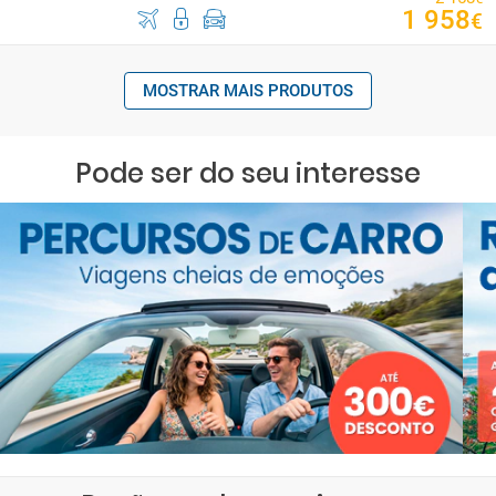
1
958
€
MOSTRAR MAIS PRODUTOS
Pode ser do seu interesse