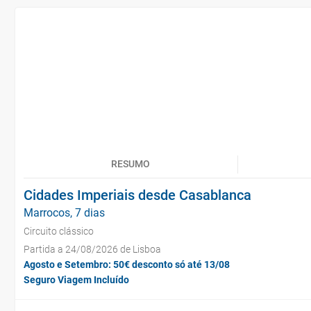
RESUMO
Cidades Imperiais desde Casablanca
Marrocos, 7 dias
Circuito clássico
Partida a 24/08/2026 de Lisboa
Agosto e Setembro: 50€ desconto só até 13/08
Seguro Viagem Incluído