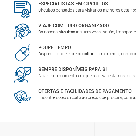
ESPECIALISTAS EM CIRCUITOS
Circuitos pensados para visitar os melhores destin
VIAJE COM TUDO ORGANIZADO
Os nossos
circuitos
incluem voos, hotéis, transporte
POUPE TEMPO
Disponibilidade e preço
online
no momento, com
co
SEMPRE DISPONÍVEIS PARA SI
A partir do momento em que reserva, estamos cons
OFERTAS E FACILIDADES DE PAGAMENTO
Encontre o seu circuito ao preço que procura, com 