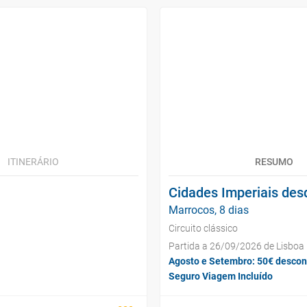
ITINERÁRIO
RESUMO
Cidades Imperiais de
Marrocos, 8 dias
Circuito clássico
Partida a 26/09/2026 de Lisboa
Agosto e Setembro: 50€ descon
Seguro Viagem Incluído