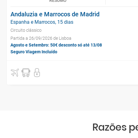
RESUMO
Andaluzia e Marrocos de Madrid
Espanha e Marrocos, 15 dias
Circuito clássico
Partida a 26/09/2026 de Lisboa
Agosto e Setembro: 50€ desconto só até 13/08
Seguro Viagem Incluído
Razões p