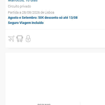
Marrocos, 10 dias
Circuito privado
Partida a 28/08/2026 de Lisboa
Agosto e Setembro: 50€ desconto só até 13/08
Seguro Viagem Incluído