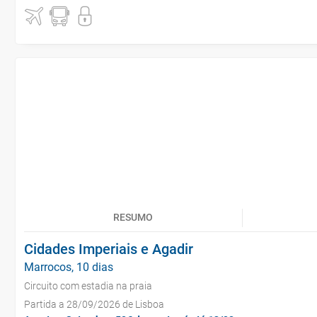
RESUMO
Cidades Imperiais e Agadir
Marrocos, 10 dias
Circuito com estadia na praia
Partida a 28/09/2026 de Lisboa