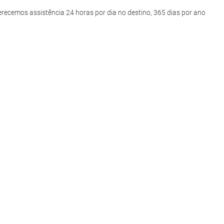
recemos assistência 24 horas por dia no destino, 365 dias por ano