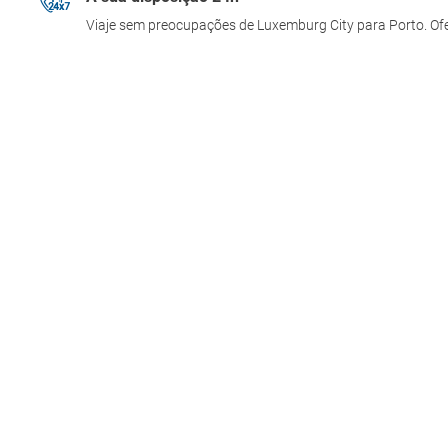
Viaje sem preocupações de Luxemburg City para Porto. Ofe