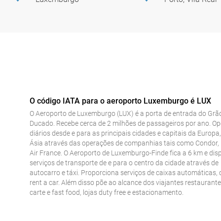
O código IATA para o aeroporto Luxemburgo é LUX
O Aeroporto de Luxemburgo (LUX) é a porta de entrada do Grã
Ducado. Recebe cerca de 2 milhões de passageiros por ano. O
diários desde e para as principais cidades e capitais da Europa,
Ásia através das operações de companhias tais como Condor, 
Air France. O Aeroporto de Luxemburgo-Finde fica a 6 km e dis
serviços de transporte de e para o centro da cidade através de
autocarro e táxi. Proporciona serviços de caixas automáticas,
rent a car. Além disso põe ao alcance dos viajantes restaurante
carte e fast food, lojas duty free e estacionamento.