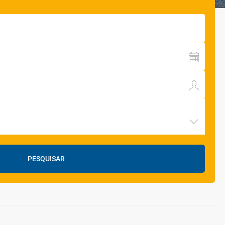
PESQUISAR