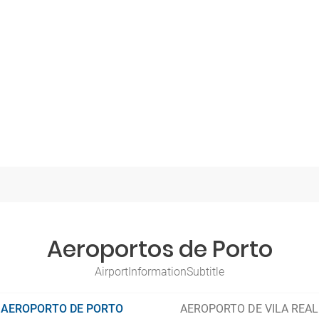
Aeroportos de Porto
AirportInformationSubtitle
AEROPORTO DE PORTO
AEROPORTO DE VILA REAL