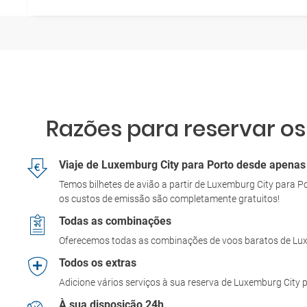
Razões para reservar os
Viaje de Luxemburg City para Porto desde apenas
Temos bilhetes de avião a partir de Luxemburg City para 
os custos de emissão são completamente gratuitos!
Todas as combinações
Oferecemos todas as combinações de voos baratos de Lu
Todos os extras
Adicione vários serviços à sua reserva de Luxemburg City
À sua disposição 24h