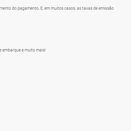
momento do pagamento. E, em muitos casos, as taxas de emissão
de embarque e muito mais!