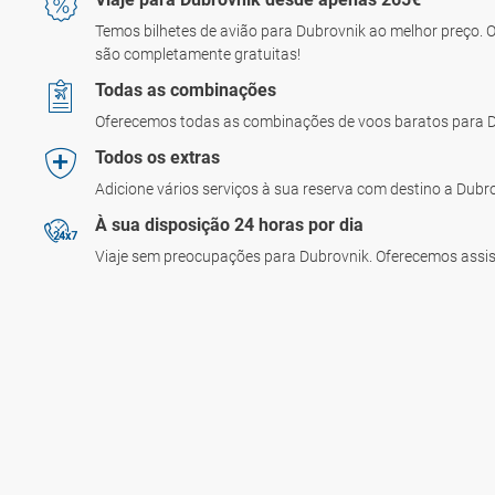
Temos bilhetes de avião para Dubrovnik ao melhor preço. 
são completamente gratuitas!
Todas as combinações
Oferecemos todas as combinações de voos baratos para 
Todos os extras
Adicione vários serviços à sua reserva com destino a Dub
À sua disposição 24 horas por dia
Viaje sem preocupações para Dubrovnik. Oferecemos assist