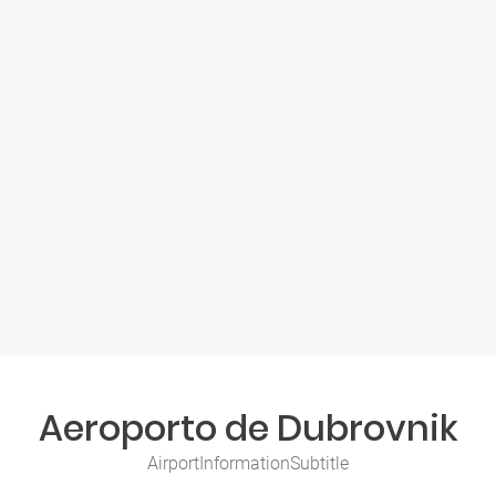
Aeroporto de Dubrovnik
AirportInformationSubtitle