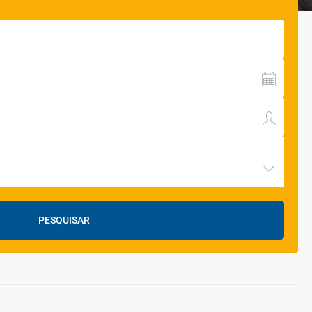
PESQUISAR