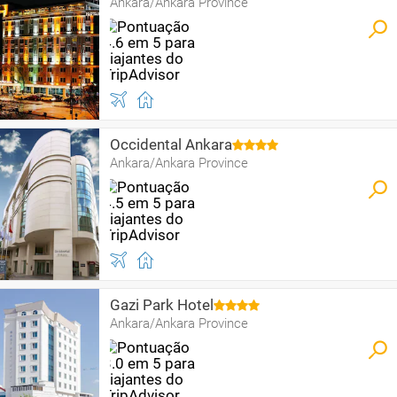
Ankara/Ankara Province
Occidental Ankara
Ankara/Ankara Province
Gazi Park Hotel
Ankara/Ankara Province