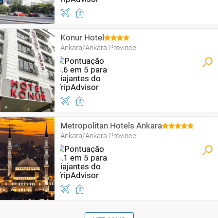
Konur Hotel
Ankara/Ankara Province
Metropolitan Hotels Ankara
Ankara/Ankara Province