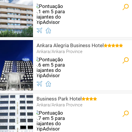
Ankara Alegria Business Hotel
Ankara/Ankara Province
Business Park Hotel
Ankara/Ankara Province