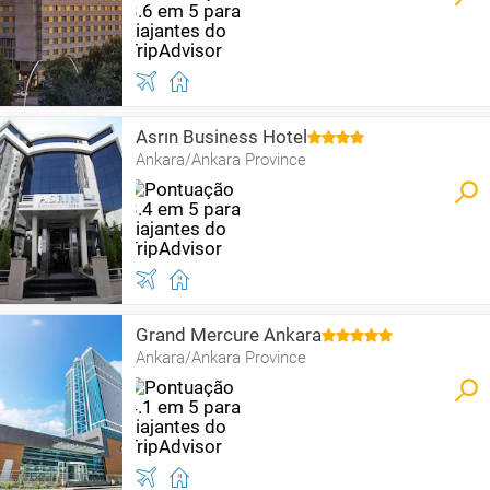
Asrın Business Hotel
Ankara/Ankara Province
Grand Mercure Ankara
Ankara/Ankara Province