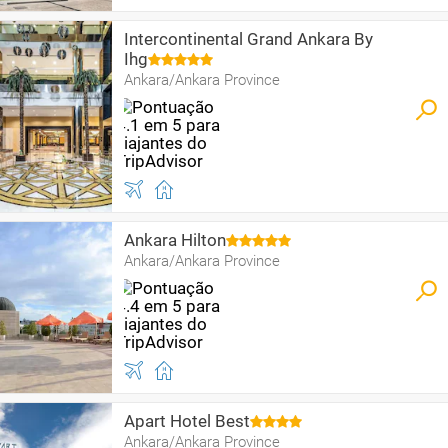
Intercontinental Grand Ankara By
Ihg
Ankara/Ankara Province
Ankara Hilton
Ankara/Ankara Province
Apart Hotel Best
Ankara/Ankara Province