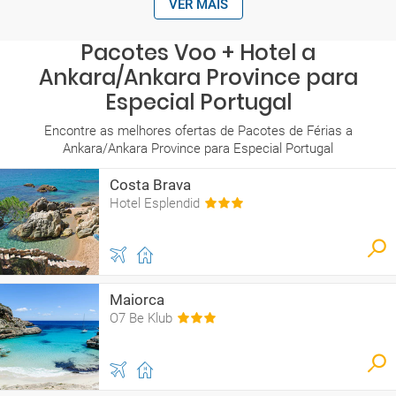
VER MAIS
Pacotes Voo + Hotel a
Ankara/Ankara Province para
Especial Portugal
Encontre as melhores ofertas de Pacotes de Férias a
Ankara/Ankara Province para Especial Portugal
Costa Brava
Hotel Esplendid
Maiorca
O7 Be Klub