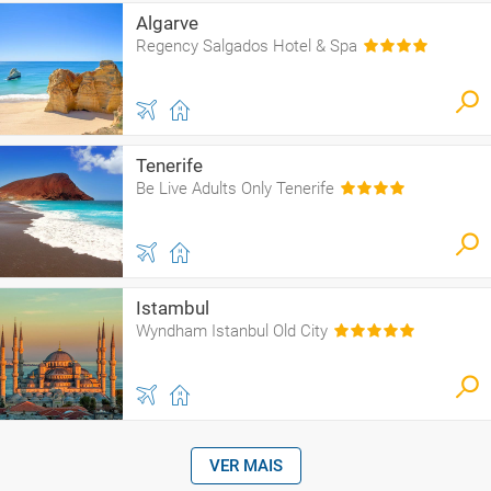
Algarve
Regency Salgados Hotel & Spa
Tenerife
Be Live Adults Only Tenerife
Istambul
Wyndham Istanbul Old City
VER MAIS