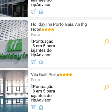
Holiday Inn Porto Gaia, An Ihg
Hotel
Porto
Vila Galé Porto
Porto