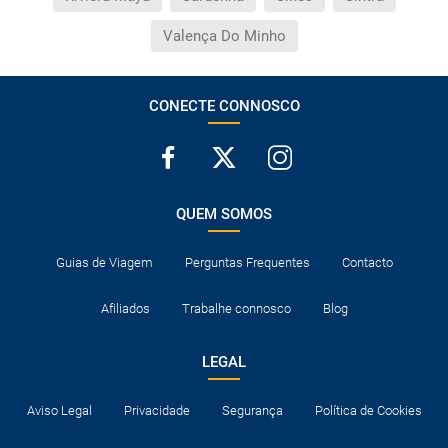
Valença Do Minho
CONECTE CONNOSCO
QUEM SOMOS
Guias de Viagem
Perguntas Frequentes
Contacto
Afiliados
Trabalhe connosco
Blog
LEGAL
Aviso Legal
Privacidade
Segurança
Política de Cookies