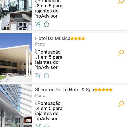
Hotel Da Música
Porto
Sheraton Porto Hotel & Spa
Porto