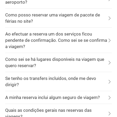
aeroporto?
Como posso reservar uma viagem de pacote de
férias no site?
Ao efectuar a reserva um dos serviços ficou
pendente de confirmação. Como sei se se confirma
a viagem?
Como sei se há lugares disponíveis na viagem que
quero reservar?
Se tenho os transfers incluídos, onde me devo
dirigir?
A minha reserva inclui algum seguro de viagem?
Quais as condições gerais nas reservas das
viagens?