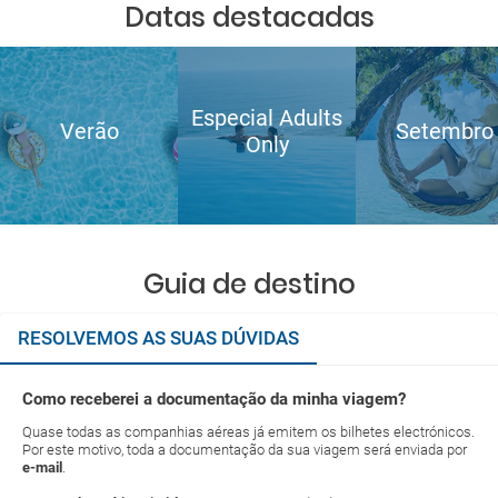
Datas destacadas
Especial Adults
Verão
Setembro
Only
Guia de destino
RESOLVEMOS AS SUAS DÚVIDAS
Como receberei a documentação da minha viagem?
Quase todas as companhias aéreas já emitem os bilhetes electrónicos.
Por este motivo, toda a documentação da sua viagem será enviada por
e-mail
.