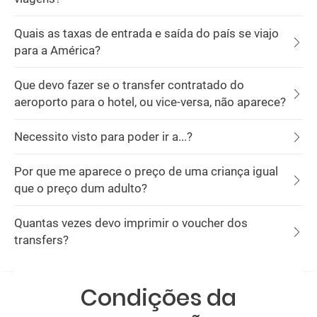
Quais as taxas de entrada e saída do país se viajo
para a América?
Que devo fazer se o transfer contratado do
aeroporto para o hotel, ou vice-versa, não aparece?
Necessito visto para poder ir a...?
Por que me aparece o preço de uma criança igual
que o preço dum adulto?
Quantas vezes devo imprimir o voucher dos
transfers?
Condições da