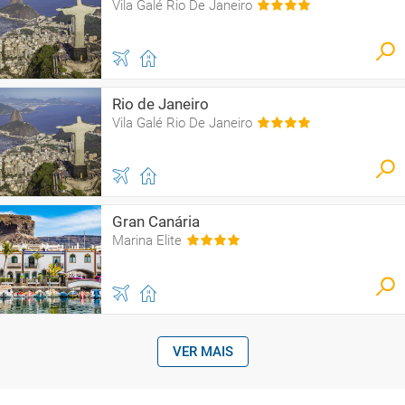
Vila Galé Rio De Janeiro
Rio de Janeiro
Vila Galé Rio De Janeiro
Gran Canária
Marina Elite
VER MAIS