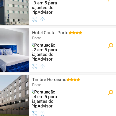
Hotel Cristal Porto
Porto
Timbre Heroismo
Porto