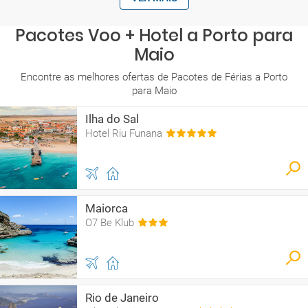
Pacotes Voo + Hotel a Porto para
Maio
Encontre as melhores ofertas de Pacotes de Férias a Porto
para Maio
Ilha do Sal
Hotel Riu Funana
Maiorca
O7 Be Klub
Rio de Janeiro