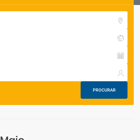
PROCURAR