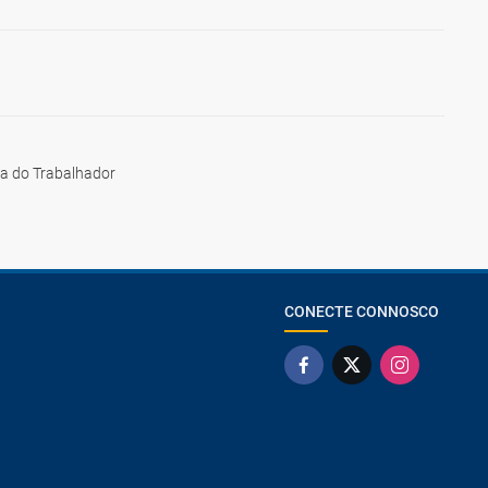
ia do Trabalhador
CONECTE CONNOSCO