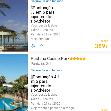
Seguro Básico Incluído
Voos desde Lisboa
4 dias / 3 noites
Partida a 21 set 2026
Meia pensão
desde
389
€
Pestana Casino Park
Ponta do Sol
Seguro Básico Incluído
Voos desde Lisboa
4 dias / 3 noites
Partida a 21 set 2026
Alojamento e pequeno-almoço
desde