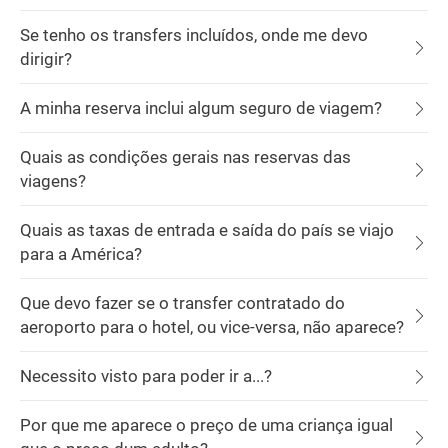
Se tenho os transfers incluídos, onde me devo
dirigir?
A minha reserva inclui algum seguro de viagem?
Quais as condições gerais nas reservas das
viagens?
Quais as taxas de entrada e saída do país se viajo
para a América?
Que devo fazer se o transfer contratado do
aeroporto para o hotel, ou vice-versa, não aparece?
Necessito visto para poder ir a...?
Por que me aparece o preço de uma criança igual