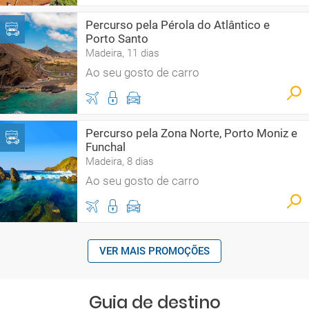
Percurso pela Pérola do Atlântico e
Porto Santo
Madeira, 11 dias
Ao seu gosto de carro
Percurso pela Zona Norte, Porto Moniz e
Funchal
Madeira, 8 dias
Ao seu gosto de carro
VER MAIS PROMOÇÕES
Guia de destino