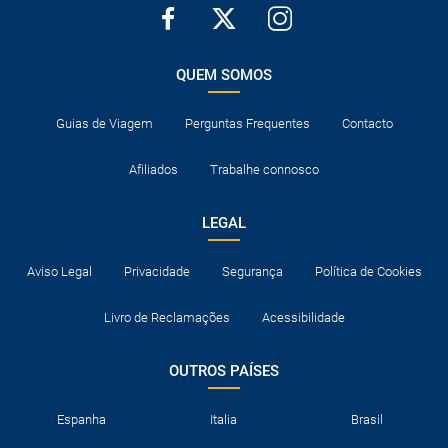
QUEM SOMOS
Guias de Viagem
Perguntas Frequentes
Contacto
Afiliados
Trabalhe connosco
LEGAL
Aviso Legal
Privacidade
Segurança
Política de Cookies
Livro de Reclamações
Acessibilidade
OUTROS PAÍSES
Espanha
Italia
Brasil