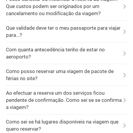
Que custos podem ser originados por um
cancelamento ou modificação da viagem?
Que validade deve ter o meu passaporte para viajar
para...?
Com quanta antecedência tenho de estar no
aeroporto?
Como posso reservar uma viagem de pacote de
férias no site?
Ao efectuar a reserva um dos serviços ficou
pendente de confirmação. Como sei se se confirma
a viagem?
Como sei se há lugares disponíveis na viagem que
quero reservar?