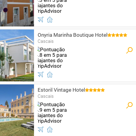
Onyria Marinha Boutique Hotel
Cascais
Estoril Vintage Hotel
Cascais