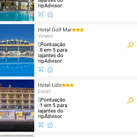
Hotel Golf Mar
Vimeiro
Hotel Lido
Estoril