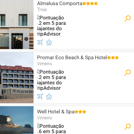
Almalusa Comporta
Troia
Promar Eco Beach & Spa Hotel
Vimeiro
Well Hotel & Spa
Vimeiro