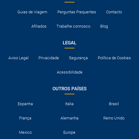
Guias de Viagem
Perguntas Frequentes
Contacto
Afiliados
Trabalhe connosco
Blog
LEGAL
Aviso Legal
Privacidade
Segurança
Política de Cookies
Acessibilidade
OUTROS PAÍSES
Espanha
Italia
Brasil
França
Alemanha
Reino Unido
Mexico
Europe