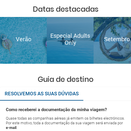
Datas destacadas
Especial Adults
Verão
Setembro
Only
Guia de destino
RESOLVEMOS AS SUAS DÚVIDAS
Como receberei a documentação da minha viagem?
Quase todas as companhias aéreas já emitem os bilhetes electrónicos.
Por este motivo, toda a documentação da sua viagem será enviada por
e-mail
.