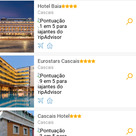
Hotel Baia
Cascais
Eurostars Cascais
Cascais
Cascais Hotel
Cascais