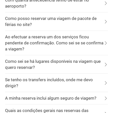
Com quanta antecedência tenho de estar no
aeroporto?
Como posso reservar uma viagem de pacote de
férias no site?
Ao efectuar a reserva um dos serviços ficou
pendente de confirmação. Como sei se se confirma
a viagem?
Como sei se há lugares disponíveis na viagem que
quero reservar?
Se tenho os transfers incluídos, onde me devo
dirigir?
A minha reserva inclui algum seguro de viagem?
Quais as condições gerais nas reservas das