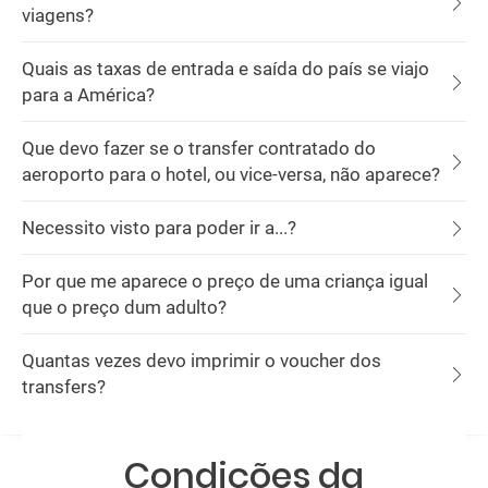
viagens?
Quais as taxas de entrada e saída do país se viajo
para a América?
Que devo fazer se o transfer contratado do
aeroporto para o hotel, ou vice-versa, não aparece?
Necessito visto para poder ir a...?
Por que me aparece o preço de uma criança igual
que o preço dum adulto?
Quantas vezes devo imprimir o voucher dos
transfers?
Condições da