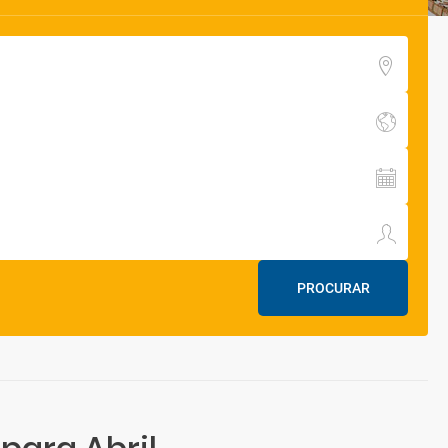
PROCURAR