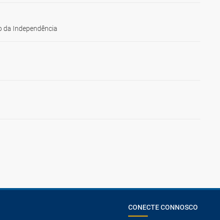
 da Independência
CONECTE CONNOSCO