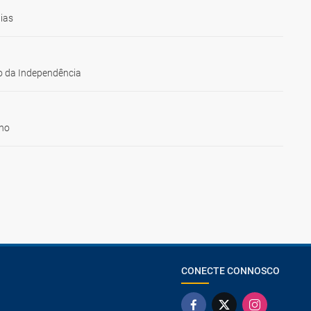
ias
 da Independência
ho
CONECTE CONNOSCO