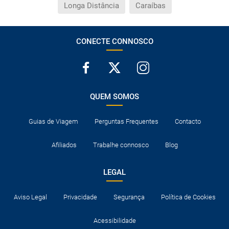
Longa Distância
Caraíbas
CONECTE CONNOSCO
QUEM SOMOS
Guias de Viagem
Perguntas Frequentes
Contacto
Afiliados
Trabalhe connosco
Blog
LEGAL
Aviso Legal
Privacidade
Segurança
Política de Cookies
Acessibilidade