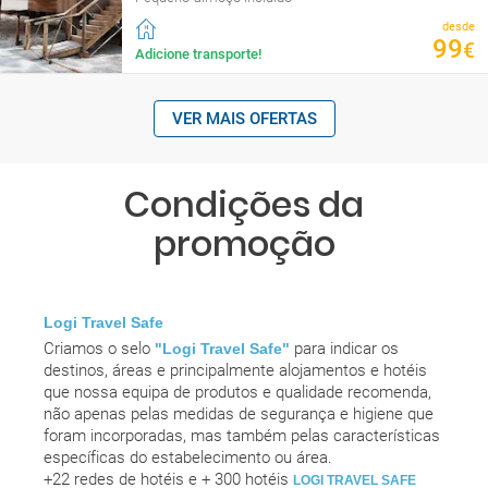
desde
99
€
Adicione transporte!
VER MAIS OFERTAS
Condições da
promoção
Logi Travel Safe
Criamos o selo
para indicar os
"Logi Travel Safe"
destinos, áreas e principalmente alojamentos e hotéis
que nossa equipa de produtos e qualidade recomenda,
não apenas pelas medidas de segurança e higiene que
foram incorporadas, mas também pelas características
específicas do estabelecimento ou área.
+22 redes de hotéis e + 300 hotéis
LOGI TRAVEL SAFE