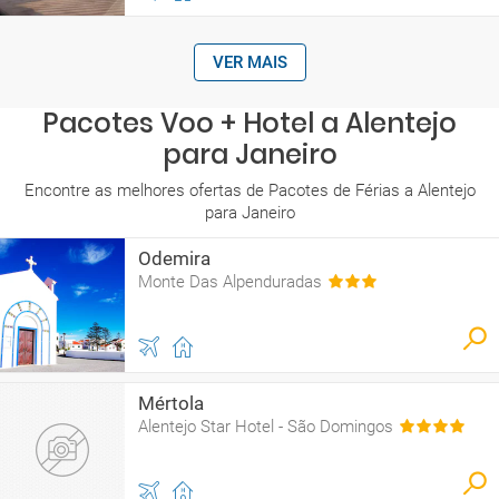
VER MAIS
Pacotes Voo + Hotel a Alentejo
para Janeiro
Encontre as melhores ofertas de Pacotes de Férias a Alentejo
para Janeiro
Odemira
Monte Das Alpenduradas
Mértola
Alentejo Star Hotel - São Domingos