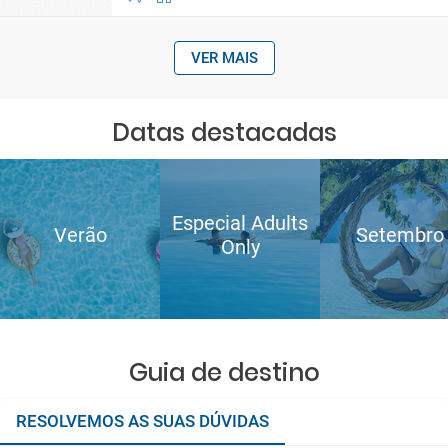
VER MAIS
Datas destacadas
Especial Adults
Verão
Setembro
Only
Guia de destino
RESOLVEMOS AS SUAS DÚVIDAS