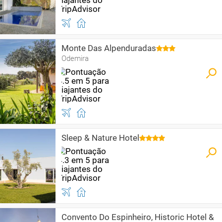
Monte Das Alpenduradas
Odemira
Sleep & Nature Hotel
Convento Do Espinheiro, Historic Hotel &