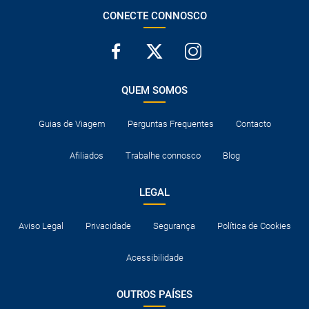
CONECTE CONNOSCO
QUEM SOMOS
Guias de Viagem
Perguntas Frequentes
Contacto
Afiliados
Trabalhe connosco
Blog
LEGAL
Aviso Legal
Privacidade
Segurança
Política de Cookies
Acessibilidade
OUTROS PAÍSES