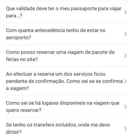
Que validade deve ter o meu passaporte para viajar
para...?
Com quanta antecedência tenho de estar no
aeroporto?
Como posso reservar uma viagem de pacote de
férias no site?
Ao efectuar a reserva um dos serviços ficou
pendente de confirmação. Como sei se se confirma
a viagem?
Como sei se há lugares disponíveis na viagem que
quero reservar?
Se tenho os transfers incluídos, onde me devo
dirigir?