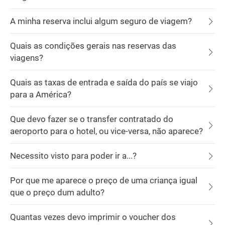
A minha reserva inclui algum seguro de viagem?
Quais as condições gerais nas reservas das
viagens?
Quais as taxas de entrada e saída do país se viajo
para a América?
Que devo fazer se o transfer contratado do
aeroporto para o hotel, ou vice-versa, não aparece?
Necessito visto para poder ir a...?
Por que me aparece o preço de uma criança igual
que o preço dum adulto?
Quantas vezes devo imprimir o voucher dos