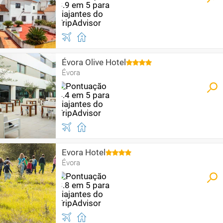
Évora Olive Hotel
Évora
Evora Hotel
Évora