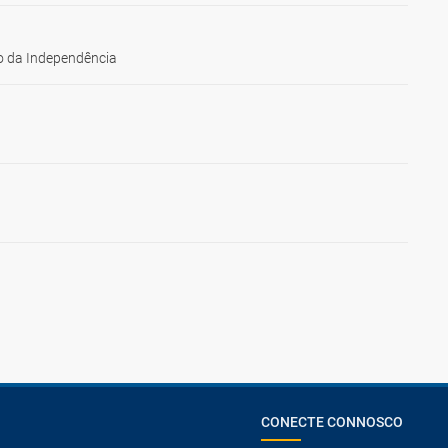
 da Independência
CONECTE CONNOSCO