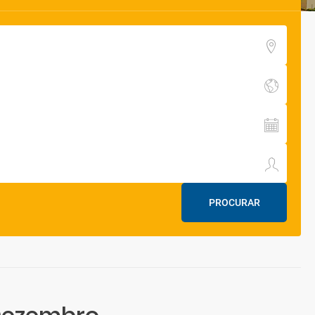
PROCURAR