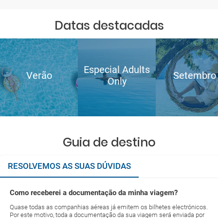
Datas destacadas
Especial Adults
Verão
Setembro
Only
Guia de destino
RESOLVEMOS AS SUAS DÚVIDAS
Como receberei a documentação da minha viagem?
Quase todas as companhias aéreas já emitem os bilhetes electrónicos.
Por este motivo, toda a documentação da sua viagem será enviada por