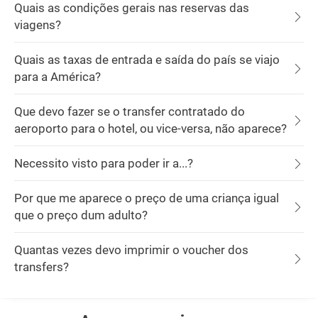
Quais as condições gerais nas reservas das
viagens?
Quais as taxas de entrada e saída do país se viajo
para a América?
Que devo fazer se o transfer contratado do
aeroporto para o hotel, ou vice-versa, não aparece?
Necessito visto para poder ir a...?
Por que me aparece o preço de uma criança igual
que o preço dum adulto?
Quantas vezes devo imprimir o voucher dos
transfers?