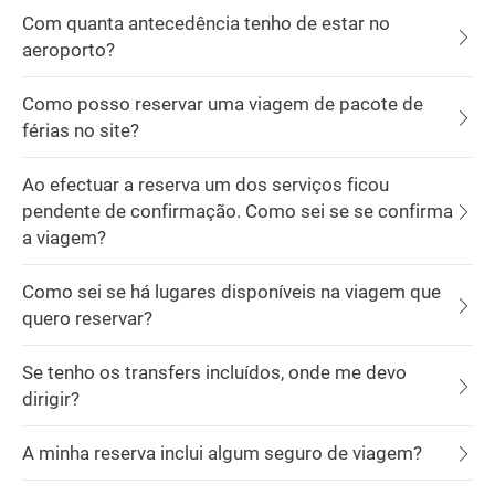
Com quanta antecedência tenho de estar no
aeroporto?
Como posso reservar uma viagem de pacote de
férias no site?
Ao efectuar a reserva um dos serviços ficou
pendente de confirmação. Como sei se se confirma
a viagem?
Como sei se há lugares disponíveis na viagem que
quero reservar?
Se tenho os transfers incluídos, onde me devo
dirigir?
A minha reserva inclui algum seguro de viagem?