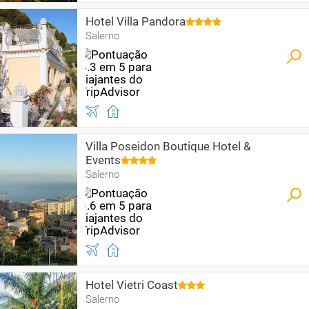
Hotel Villa Pandora
Salerno
Villa Poseidon Boutique Hotel &
Events
Salerno
Hotel Vietri Coast
Salerno