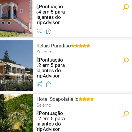
Relais Paradiso
Salerno
Hotel Scapolatiello
Salerno