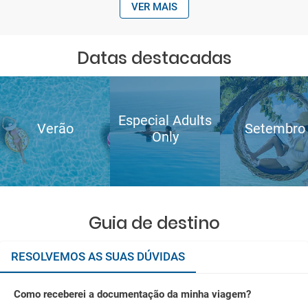
VER MAIS
Datas destacadas
Especial Adults
Verão
Setembro
Only
Guia de destino
RESOLVEMOS AS SUAS DÚVIDAS
Como receberei a documentação da minha viagem?