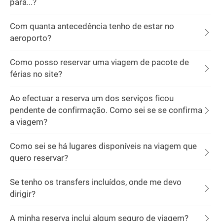
para...?
Com quanta antecedência tenho de estar no
aeroporto?
Como posso reservar uma viagem de pacote de
férias no site?
Ao efectuar a reserva um dos serviços ficou
pendente de confirmação. Como sei se se confirma
a viagem?
Como sei se há lugares disponíveis na viagem que
quero reservar?
Se tenho os transfers incluídos, onde me devo
dirigir?
A minha reserva inclui algum seguro de viagem?