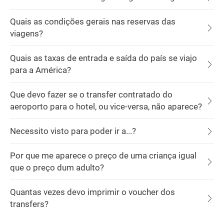
Quais as condições gerais nas reservas das
viagens?
Quais as taxas de entrada e saída do país se viajo
para a América?
Que devo fazer se o transfer contratado do
aeroporto para o hotel, ou vice-versa, não aparece?
Necessito visto para poder ir a...?
Por que me aparece o preço de uma criança igual
que o preço dum adulto?
Quantas vezes devo imprimir o voucher dos
transfers?