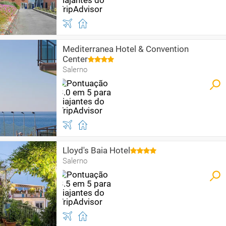
Mediterranea Hotel & Convention
Center
Salerno
Lloyd's Baia Hotel
Salerno