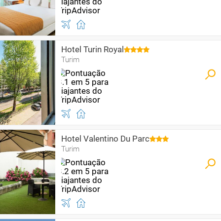
Hotel Turin Royal
Turim
Hotel Valentino Du Parc
Turim