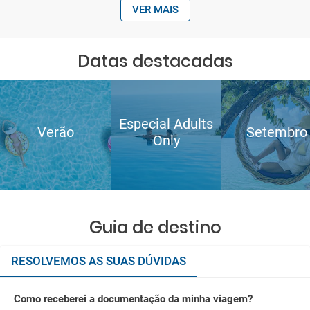
VER MAIS
Datas destacadas
Especial Adults
Verão
Setembro
Only
Guia de destino
RESOLVEMOS AS SUAS DÚVIDAS
Como receberei a documentação da minha viagem?