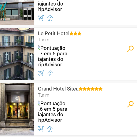
Le Petit Hotel
Turim
Grand Hotel Sitea
Turim