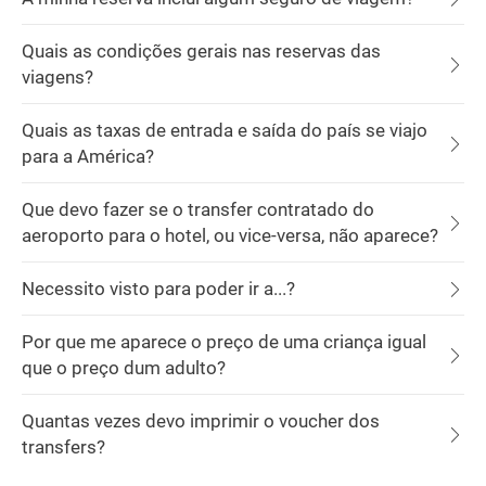
Quais as condições gerais nas reservas das
viagens?
Quais as taxas de entrada e saída do país se viajo
para a América?
Que devo fazer se o transfer contratado do
aeroporto para o hotel, ou vice-versa, não aparece?
Necessito visto para poder ir a...?
Por que me aparece o preço de uma criança igual
que o preço dum adulto?
Quantas vezes devo imprimir o voucher dos
transfers?