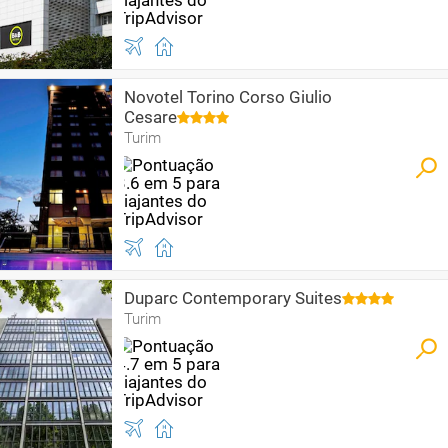
Novotel Torino Corso Giulio
Cesare
Turim
Duparc Contemporary Suites
Turim