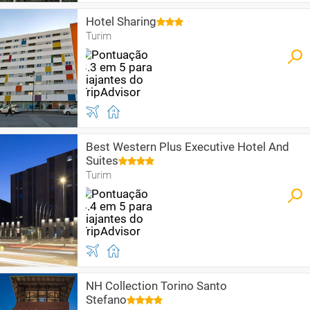
Hotel Sharing
Turim
Best Western Plus Executive Hotel And
Suites
Turim
NH Collection Torino Santo
Stefano