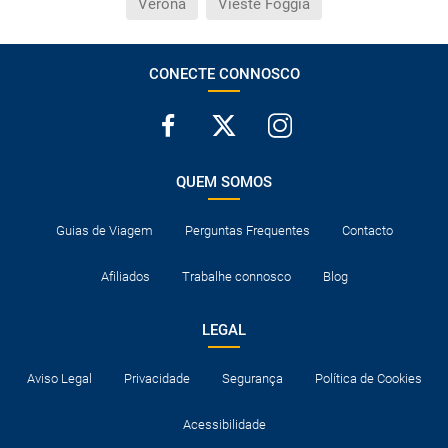
Verona
Vieste Foggia
CONECTE CONNOSCO
QUEM SOMOS
Guias de Viagem
Perguntas Frequentes
Contacto
Afiliados
Trabalhe connosco
Blog
LEGAL
Aviso Legal
Privacidade
Segurança
Política de Cookies
Acessibilidade