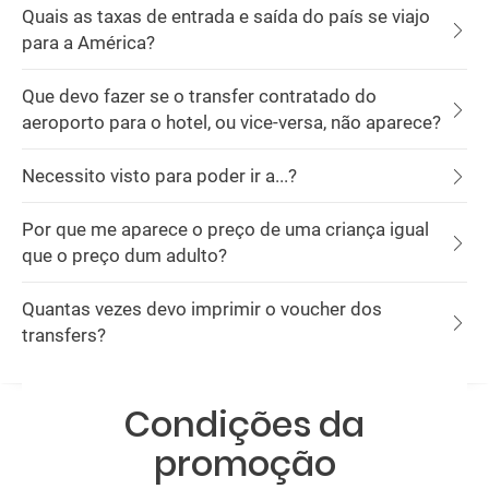
Quais as taxas de entrada e saída do país se viajo
para a América?
Que devo fazer se o transfer contratado do
aeroporto para o hotel, ou vice-versa, não aparece?
Necessito visto para poder ir a...?
Por que me aparece o preço de uma criança igual
que o preço dum adulto?
Quantas vezes devo imprimir o voucher dos
transfers?
Condições da
promoção