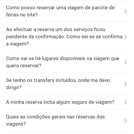
Como posso reservar uma viagem de pacote de
férias no site?
Ao efectuar a reserva um dos serviços ficou
pendente de confirmação. Como sei se se confirma
a viagem?
Como sei se há lugares disponíveis na viagem que
quero reservar?
Se tenho os transfers incluídos, onde me devo
dirigir?
A minha reserva inclui algum seguro de viagem?
Quais as condições gerais nas reservas das
viagens?