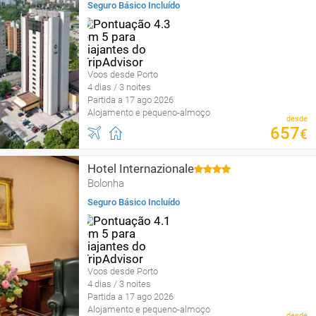
Seguro Básico Incluído
Voos desde Porto
4 dias / 3 noites
Partida a 17 ago 2026
Alojamento e pequeno-almoço
desde
657
€
Hotel Internazionale
Bolonha
Seguro Básico Incluído
Voos desde Porto
4 dias / 3 noites
Partida a 17 ago 2026
Alojamento e pequeno-almoço
desde