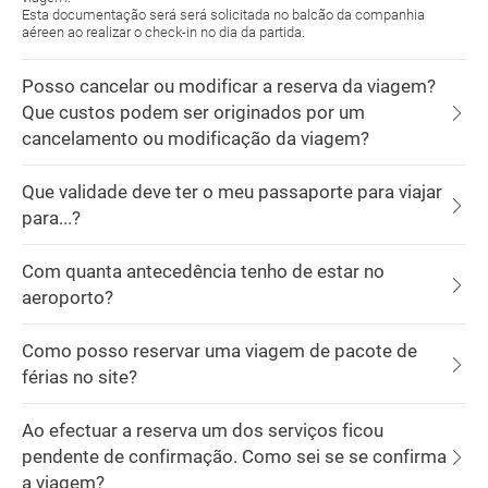
Esta documentação será será solicitada no balcão da companhia
aéreen ao realizar o check-in no dia da partida.
Posso cancelar ou modificar a reserva da viagem?
Que custos podem ser originados por um
cancelamento ou modificação da viagem?
Que validade deve ter o meu passaporte para viajar
para...?
Com quanta antecedência tenho de estar no
aeroporto?
Como posso reservar uma viagem de pacote de
férias no site?
Ao efectuar a reserva um dos serviços ficou
pendente de confirmação. Como sei se se confirma
a viagem?