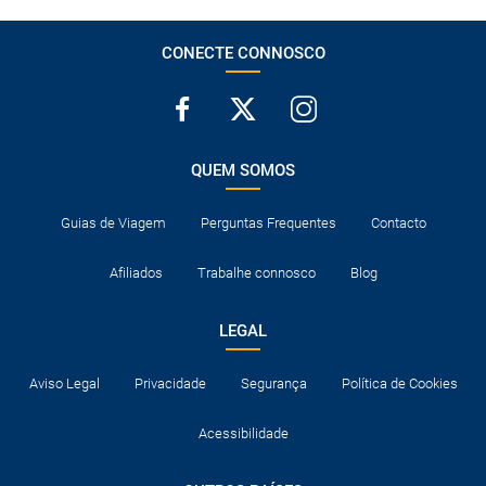
CONECTE CONNOSCO
QUEM SOMOS
Guias de Viagem
Perguntas Frequentes
Contacto
Afiliados
Trabalhe connosco
Blog
LEGAL
Aviso Legal
Privacidade
Segurança
Política de Cookies
Acessibilidade