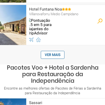
Hotel Funtana Noa
Villanovaforru Medio Campidano
VER MAIS
Pacotes Voo + Hotel a Sardenha
para Restauração da
Independência
Encontre as melhores ofertas de Pacotes de Férias a Sardenha
para Restauração da Independência
Sassari