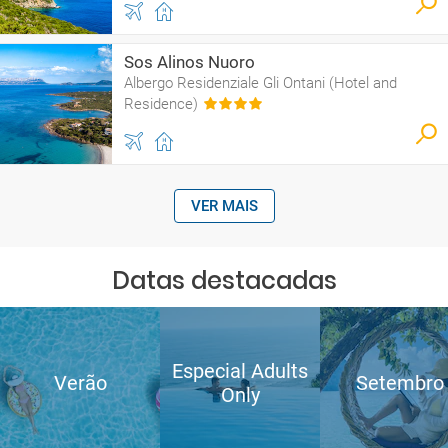
Sos Alinos Nuoro
Albergo Residenziale Gli Ontani (Hotel and
Residence)
VER MAIS
Datas destacadas
Especial Adults
Verão
Setembro
Only