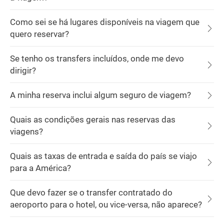
Como sei se há lugares disponíveis na viagem que
quero reservar?
Se tenho os transfers incluídos, onde me devo
dirigir?
A minha reserva inclui algum seguro de viagem?
Quais as condições gerais nas reservas das
viagens?
Quais as taxas de entrada e saída do país se viajo
para a América?
Que devo fazer se o transfer contratado do
aeroporto para o hotel, ou vice-versa, não aparece?