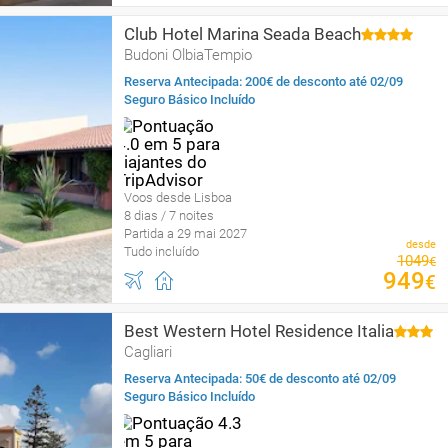
Club Hotel Marina Seada Beach
Budoni OlbiaTempio
Reserva Antecipada: 200€ de desconto até 02/09
Seguro Básico Incluído
Voos desde Lisboa
8 dias / 7 noites
Partida a 29 mai 2027
desde
Tudo incluído
1049
€
949
€
Best Western Hotel Residence Italia
Cagliari
Reserva Antecipada: 50€ de desconto até 02/09
Seguro Básico Incluído