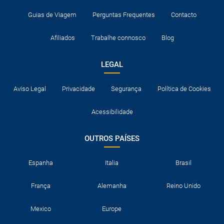
Guias de Viagem
Perguntas Frequentes
Contacto
Afiliados
Trabalhe connosco
Blog
LEGAL
Aviso Legal
Privacidade
Segurança
Política de Cookies
Acessibilidade
OUTROS PAÍSES
Espanha
Italia
Brasil
França
Alemanha
Reino Unido
Mexico
Europe