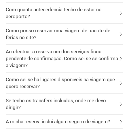
Com quanta antecedência tenho de estar no
aeroporto?
Como posso reservar uma viagem de pacote de
férias no site?
Ao efectuar a reserva um dos serviços ficou
pendente de confirmação. Como sei se se confirma
a viagem?
Como sei se há lugares disponíveis na viagem que
quero reservar?
Se tenho os transfers incluídos, onde me devo
dirigir?
A minha reserva inclui algum seguro de viagem?