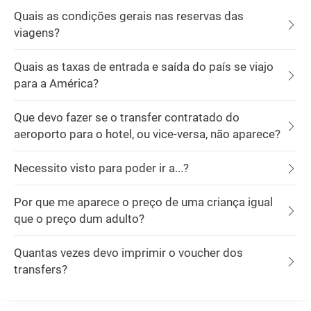
Quais as condições gerais nas reservas das
viagens?
Quais as taxas de entrada e saída do país se viajo
para a América?
Que devo fazer se o transfer contratado do
aeroporto para o hotel, ou vice-versa, não aparece?
Necessito visto para poder ir a...?
Por que me aparece o preço de uma criança igual
que o preço dum adulto?
Quantas vezes devo imprimir o voucher dos
transfers?