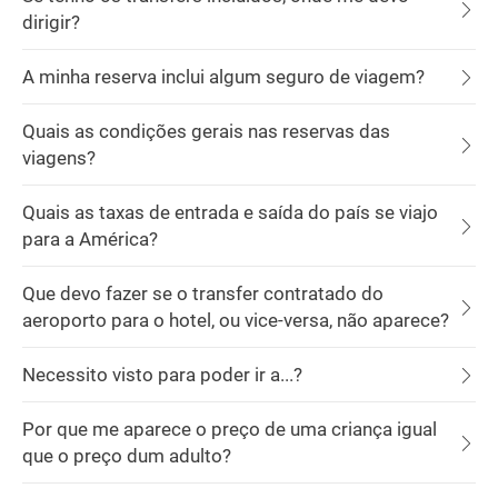
dirigir?
A minha reserva inclui algum seguro de viagem?
Quais as condições gerais nas reservas das
viagens?
Quais as taxas de entrada e saída do país se viajo
para a América?
Que devo fazer se o transfer contratado do
aeroporto para o hotel, ou vice-versa, não aparece?
Necessito visto para poder ir a...?
Por que me aparece o preço de uma criança igual
que o preço dum adulto?