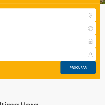
PROCURAR