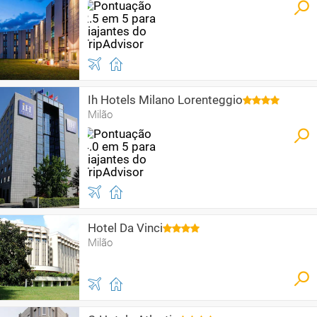
Ih Hotels Milano Lorenteggio
Milão
Hotel Da Vinci
Milão