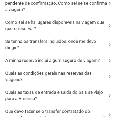
pendente de confirmação. Como sei se se confirma
a viagem?
Como sei se há lugares disponíveis na viagem que
quero reservar?
Se tenho os transfers incluídos, onde me devo
dirigir?
A minha reserva inclui algum seguro de viagem?
Quais as condições gerais nas reservas das
viagens?
Quais as taxas de entrada e saída do país se viajo
para a América?
Que devo fazer se o transfer contratado do