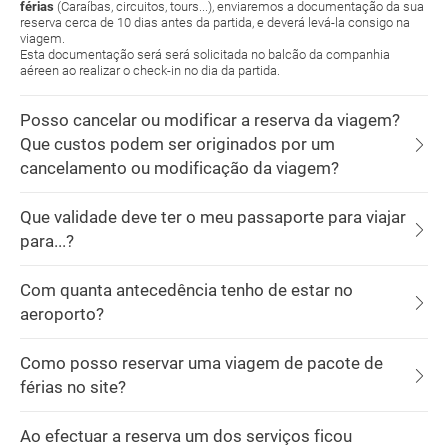
férias
(Caraíbas, circuitos, tours...), enviaremos a documentação da sua
reserva cerca de 10 dias antes da partida, e deverá levá-la consigo na
viagem.
Esta documentação será será solicitada no balcão da companhia
aéreen ao realizar o check-in no dia da partida.
Posso cancelar ou modificar a reserva da viagem?
Que custos podem ser originados por um
cancelamento ou modificação da viagem?
Que validade deve ter o meu passaporte para viajar
para...?
Com quanta antecedência tenho de estar no
aeroporto?
Como posso reservar uma viagem de pacote de
férias no site?
Ao efectuar a reserva um dos serviços ficou