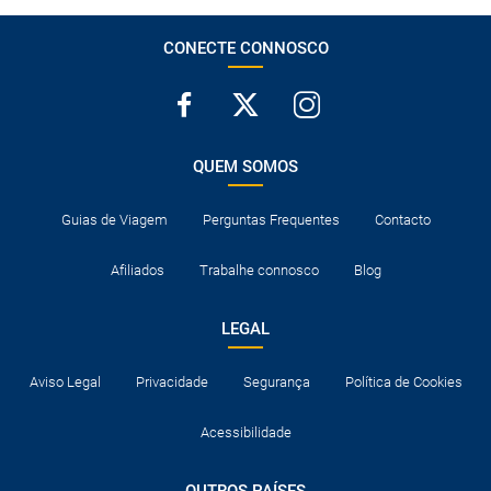
CONECTE CONNOSCO
QUEM SOMOS
Guias de Viagem
Perguntas Frequentes
Contacto
Afiliados
Trabalhe connosco
Blog
LEGAL
Aviso Legal
Privacidade
Segurança
Política de Cookies
Acessibilidade