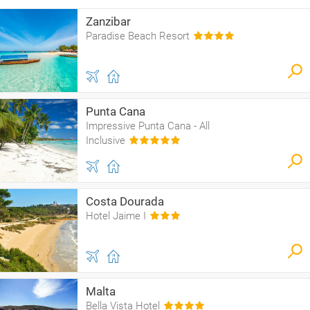
Zanzibar
Paradise Beach Resort
Punta Cana
Impressive Punta Cana - All
Inclusive
Costa Dourada
Hotel Jaime I
Malta
Bella Vista Hotel