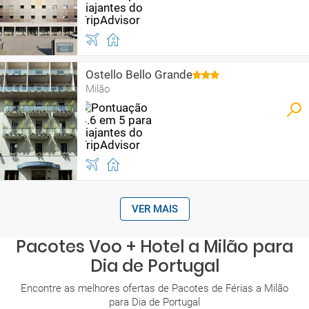
Ostello Bello Grande
Milão
VER MAIS
Pacotes Voo + Hotel a Milão para
Dia de Portugal
Encontre as melhores ofertas de Pacotes de Férias a Milão
para Dia de Portugal