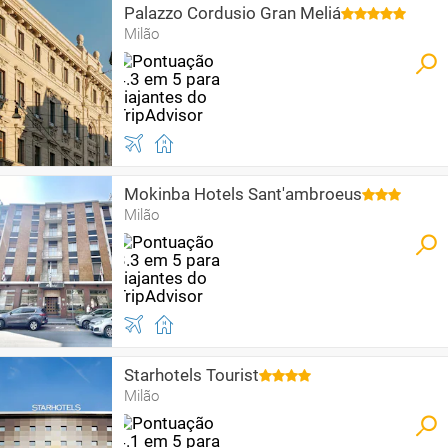
Palazzo Cordusio Gran Meliá
Milão
Mokinba Hotels Sant'ambroeus
Milão
Starhotels Tourist
Milão