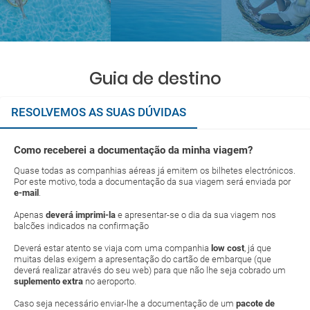
Guia de destino
RESOLVEMOS AS SUAS DÚVIDAS
Como receberei a documentação da minha viagem?
Quase todas as companhias aéreas já emitem os bilhetes electrónicos.
Por este motivo, toda a documentação da sua viagem será enviada por
e-mail
.
Apenas
deverá imprimi-la
e apresentar-se o dia da sua viagem nos
balcões indicados na confirmação
Deverá estar atento se viaja com uma companhia
low cost
, já que
muitas delas exigem a apresentação do cartão de embarque (que
deverá realizar através do seu web) para que não lhe seja cobrado um
suplemento extra
no aeroporto.
Caso seja necessário enviar-lhe a documentação de um
pacote de