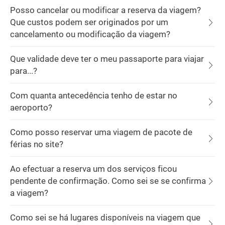
Posso cancelar ou modificar a reserva da viagem?
Que custos podem ser originados por um
cancelamento ou modificação da viagem?
Que validade deve ter o meu passaporte para viajar
para...?
Com quanta antecedência tenho de estar no
aeroporto?
Como posso reservar uma viagem de pacote de
férias no site?
Ao efectuar a reserva um dos serviços ficou
pendente de confirmação. Como sei se se confirma
a viagem?
Como sei se há lugares disponíveis na viagem que