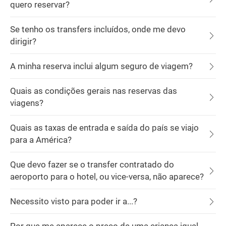
quero reservar?
Se tenho os transfers incluídos, onde me devo
dirigir?
A minha reserva inclui algum seguro de viagem?
Quais as condições gerais nas reservas das
viagens?
Quais as taxas de entrada e saída do país se viajo
para a América?
Que devo fazer se o transfer contratado do
aeroporto para o hotel, ou vice-versa, não aparece?
Necessito visto para poder ir a...?