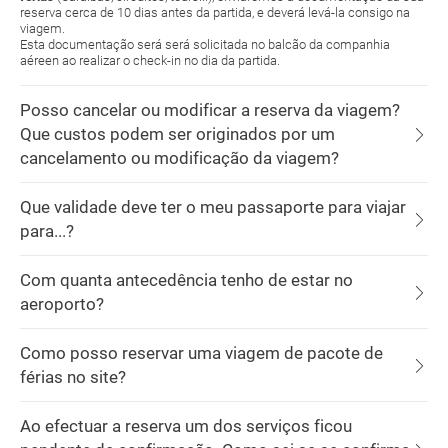
reserva cerca de 10 dias antes da partida, e deverá levá-la consigo na
viagem.
Esta documentação será será solicitada no balcão da companhia
aéreen ao realizar o check-in no dia da partida.
Posso cancelar ou modificar a reserva da viagem?
Que custos podem ser originados por um
cancelamento ou modificação da viagem?
Que validade deve ter o meu passaporte para viajar
para...?
Com quanta antecedência tenho de estar no
aeroporto?
Como posso reservar uma viagem de pacote de
férias no site?
Ao efectuar a reserva um dos serviços ficou