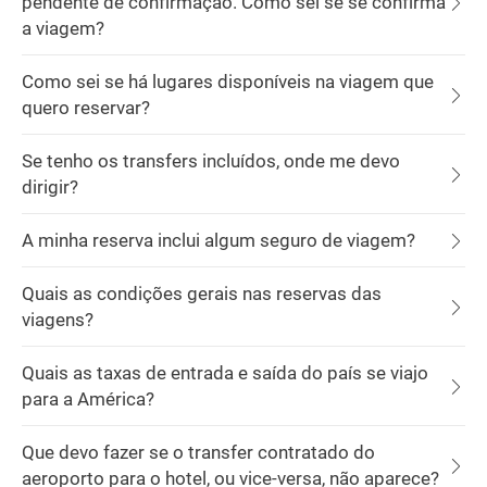
pendente de confirmação. Como sei se se confirma
a viagem?
Como sei se há lugares disponíveis na viagem que
quero reservar?
Se tenho os transfers incluídos, onde me devo
dirigir?
A minha reserva inclui algum seguro de viagem?
Quais as condições gerais nas reservas das
viagens?
Quais as taxas de entrada e saída do país se viajo
para a América?
Que devo fazer se o transfer contratado do
aeroporto para o hotel, ou vice-versa, não aparece?