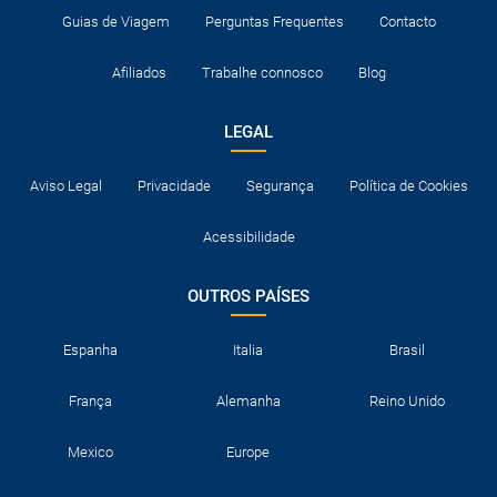
Guias de Viagem
Perguntas Frequentes
Contacto
Afiliados
Trabalhe connosco
Blog
LEGAL
Aviso Legal
Privacidade
Segurança
Política de Cookies
Acessibilidade
OUTROS PAÍSES
Espanha
Italia
Brasil
França
Alemanha
Reino Unido
Mexico
Europe