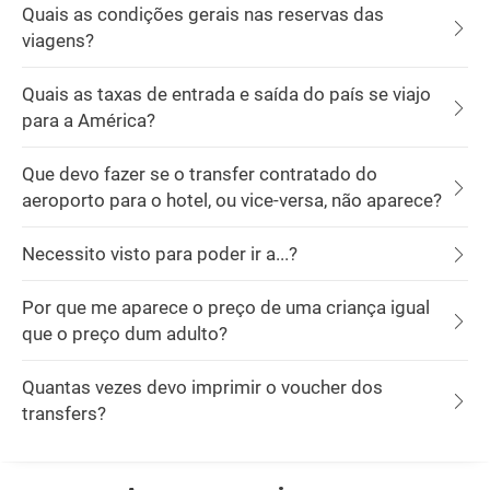
Quais as condições gerais nas reservas das
viagens?
Quais as taxas de entrada e saída do país se viajo
para a América?
Que devo fazer se o transfer contratado do
aeroporto para o hotel, ou vice-versa, não aparece?
Necessito visto para poder ir a...?
Por que me aparece o preço de uma criança igual
que o preço dum adulto?
Quantas vezes devo imprimir o voucher dos
transfers?