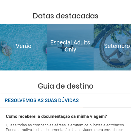
Datas destacadas
Especial Adults
Verão
Setembro
Only
Guia de destino
RESOLVEMOS AS SUAS DÚVIDAS
Como receberei a documentação da minha viagem?
Quase todas as companhias aéreas já emitem os bilhetes electrónicos.
Por este motivo, toda a documentação da sua viagem será enviada por