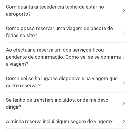
Com quanta antecedência tenho de estar no
aeroporto?
Como posso reservar uma viagem de pacote de
férias no site?
Ao efectuar a reserva um dos serviços ficou
pendente de confirmação. Como sei se se confirma
a viagem?
Como sei se há lugares disponíveis na viagem que
quero reservar?
Se tenho os transfers incluídos, onde me devo
dirigir?
A minha reserva inclui algum seguro de viagem?