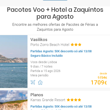
Pacotes Voo + Hotel a Zaquintos
para Agosto
Encontre as melhores ofertas de Pacotes de Férias a
Zaquintos para Agosto
Vasilikos
Porto Zorro Beach Hotel
Partidas Agosto: 50€ desconto só até 13/08
Seguro Básico Incluído
Voos desde Lisboa
9 dias / 7 noites
Partida a 15 ago 2026
desde
Meia pensão
1734
€
1709
€
Planos
Karras Grande Resort
Partidas Agosto: 50€ desconto só até 13/08