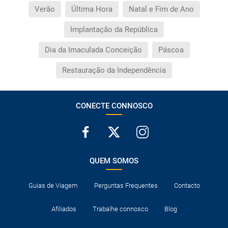
Verão
Última Hora
Natal e Fim de Ano
Implantação da República
Dia da Imaculada Conceição
Páscoa
Restauração da Independência
CONECTE CONNOSCO
QUEM SOMOS
Guias de Viagem
Perguntas Frequentes
Contacto
Afiliados
Trabalhe connosco
Blog