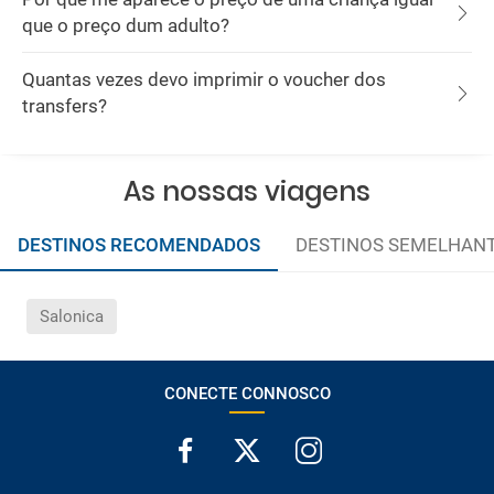
que o preço dum adulto?
Quantas vezes devo imprimir o voucher dos
transfers?
As nossas viagens
DESTINOS RECOMENDADOS
DESTINOS SEMELHAN
Salonica
CONECTE CONNOSCO