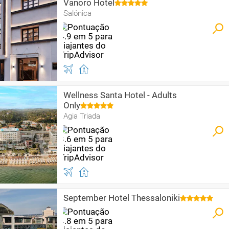
Vanoro Hotel
Salónica
Wellness Santa Hotel - Adults
Only
Agia Triada
September Hotel Thessaloniki