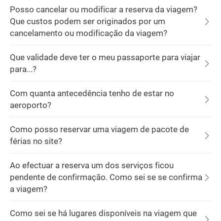
Posso cancelar ou modificar a reserva da viagem?
Que custos podem ser originados por um
cancelamento ou modificação da viagem?
Que validade deve ter o meu passaporte para viajar
para...?
Com quanta antecedência tenho de estar no
aeroporto?
Como posso reservar uma viagem de pacote de
férias no site?
Ao efectuar a reserva um dos serviços ficou
pendente de confirmação. Como sei se se confirma
a viagem?
Como sei se há lugares disponíveis na viagem que