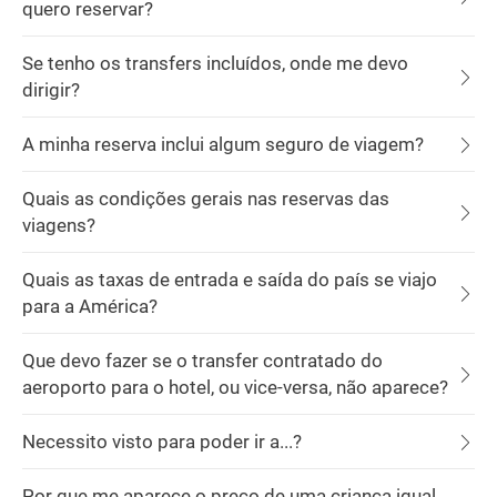
quero reservar?
Se tenho os transfers incluídos, onde me devo
dirigir?
A minha reserva inclui algum seguro de viagem?
Quais as condições gerais nas reservas das
viagens?
Quais as taxas de entrada e saída do país se viajo
para a América?
Que devo fazer se o transfer contratado do
aeroporto para o hotel, ou vice-versa, não aparece?
Necessito visto para poder ir a...?
Por que me aparece o preço de uma criança igual