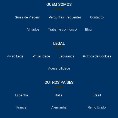
QUEM SOMOS
Guias de Viagem
Perguntas Frequentes
Contacto
Afiliados
Trabalhe connosco
Blog
LEGAL
Aviso Legal
Privacidade
Segurança
Política de Cookies
Acessibilidade
OUTROS PAÍSES
Espanha
Italia
Brasil
França
Alemanha
Reino Unido