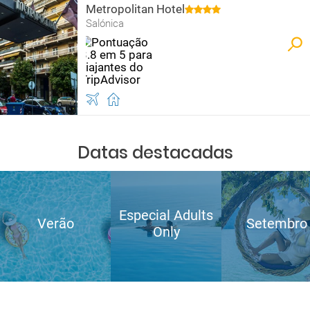
Metropolitan Hotel
Salónica
Datas destacadas
Especial Adults
Verão
Setembro
Only