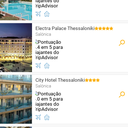
Electra Palace Thessaloniki
Salónica
City Hotel Thessaloniki
Salónica