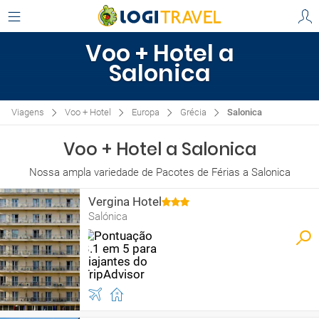
Voo + Hotel a
Salonica
Viagens
Voo + Hotel
Europa
Grécia
Salonica
Voo + Hotel a Salonica
Nossa ampla variedade de Pacotes de Férias a Salonica
Vergina Hotel
Salónica